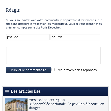
Réagir
Si vous souhaitez voir votre commentaire apparaître directement sur le
site sans attendre la validation du modérateur, veuillez vous identifier ou
créer un compte sur le site Paris Dépêches.
Publier le commentaire
Me prevenir des réponses
Les articles liés
2026-08-06 22:43:00
> Assemblée nationale : le pavillon d'accueil en
danger