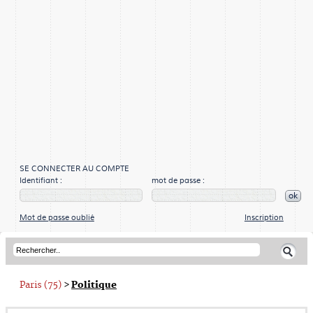
SE CONNECTER AU COMPTE
Identifiant :
mot de passe :
ok
Mot de passe oublié
Inscription
Paris (75)
>
Politique