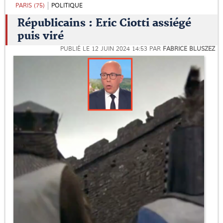
PARIS (75)
POLITIQUE
Républicains : Eric Ciotti assiégé
puis viré
PUBLIÉ LE
12 JUIN 2024 14:53
PAR
FABRICE BLUSZEZ