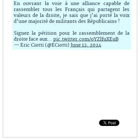
En ouvrant la voie à une alliance capable de
rassembler tous les Français qui partagent les
valeurs de la droite, je sais que j’ai porté la voix
d’une majorité de militants des Républicains !
Signez la pétition pour le rassemblement de la
droite face aux…
pic.twitter.com/oYZlfuXEuB
— Eric Ciotti (@ECiotti)
June 12, 2024