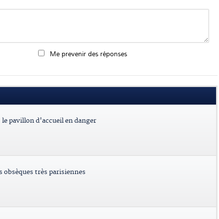
Me prevenir des réponses
le pavillon d'accueil en danger
es obsèques très parisiennes