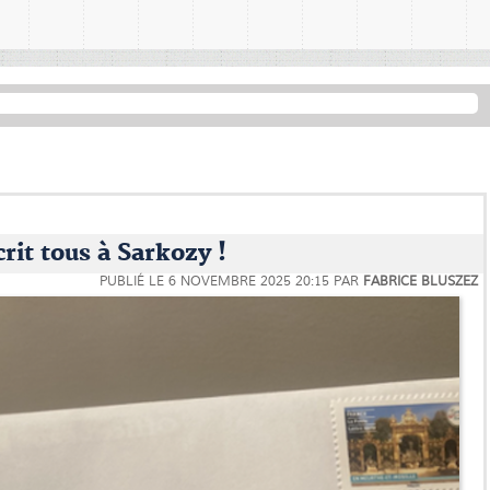
crit tous à Sarkozy !
PUBLIÉ LE
6 NOVEMBRE 2025 20:15
PAR
FABRICE BLUSZEZ