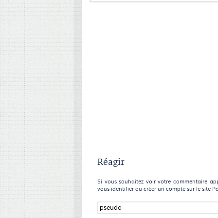
Réagir
Si vous souhaitez voir votre commentaire appa
vous identifier ou créer un compte sur le site P