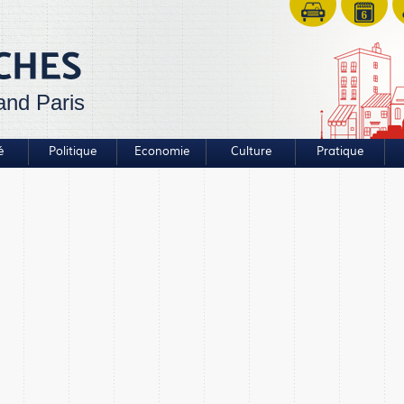
and Paris
é
Politique
Economie
Culture
Pratique