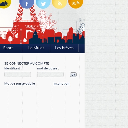
Sport
Le Mulot
Les brèves
SE CONNECTER AU COMPTE
Identifiant :
mot de passe :
ok
Mot de passe oublié
Inscription