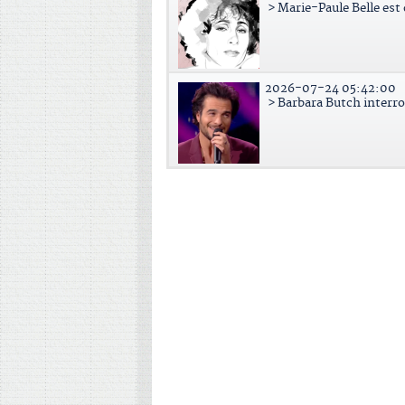
> Marie-Paule Belle est
2026-07-24 05:42:00
> Barbara Butch interr