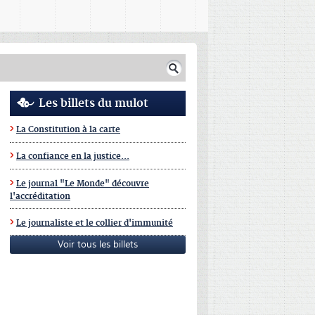
Les billets du mulot
La Constitution à la carte
La confiance en la justice...
Le journal "Le Monde" découvre
l'accréditation
Le journaliste et le collier d'immunité
Voir tous les billets