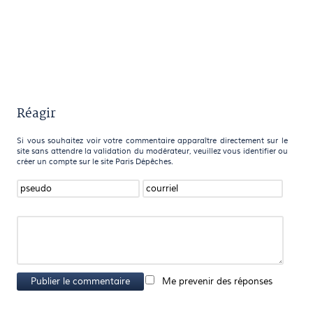
Réagir
Si vous souhaitez voir votre commentaire apparaître directement sur le
site sans attendre la validation du modérateur, veuillez vous identifier ou
créer un compte sur le site Paris Dépêches.
Publier le commentaire
Me prevenir des réponses