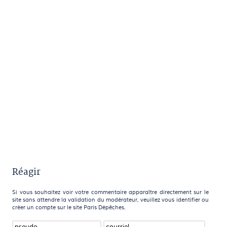
Réagir
Si vous souhaitez voir votre commentaire apparaître directement sur le
site sans attendre la validation du modérateur, veuillez vous identifier ou
créer un compte sur le site Paris Dépêches.