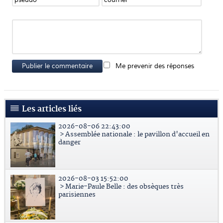
Publier le commentaire
Me prevenir des réponses
Les articles liés
2026-08-06 22:43:00
> Assemblée nationale : le pavillon d'accueil en
danger
2026-08-03 15:52:00
> Marie-Paule Belle : des obsèques très
parisiennes