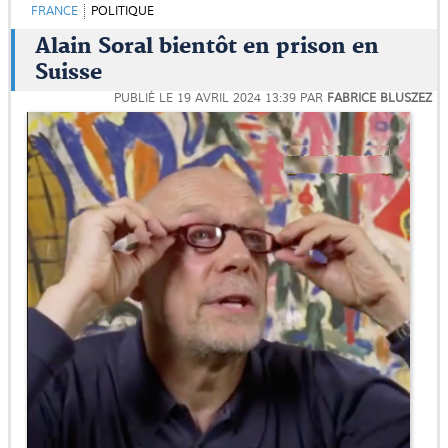
FRANCE
POLITIQUE
Alain Soral bientôt en prison en
Suisse
PUBLIÉ LE
19 AVRIL 2024 13:39
PAR
FABRICE BLUSZEZ