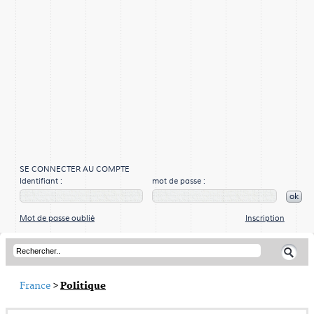
SE CONNECTER AU COMPTE
Identifiant :
mot de passe :
ok
Mot de passe oublié
Inscription
France
>
Politique