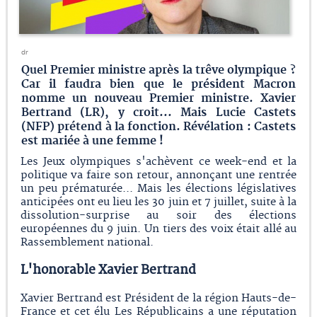
dr
Quel Premier ministre après la trêve olympique ?
Car il faudra bien que le président Macron
nomme un nouveau Premier ministre. Xavier
Bertrand (LR), y croit... Mais Lucie Castets
(NFP) prétend à la fonction. Révélation : Castets
est mariée à une femme !
Les Jeux olympiques s'achèvent ce week-end et la
politique va faire son retour, annonçant une rentrée
un peu prématurée... Mais les élections législatives
anticipées ont eu lieu les 30 juin et 7 juillet, suite à la
dissolution-surprise au soir des élections
européennes du 9 juin. Un tiers des voix était allé au
Rassemblement national.
L'honorable Xavier Bertrand
Xavier Bertrand est Président de la région Hauts-de-
France et cet élu Les Républicains a une réputation