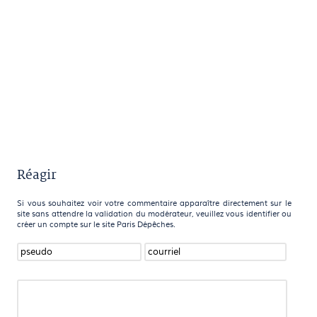
Réagir
Si vous souhaitez voir votre commentaire apparaître directement sur le
site sans attendre la validation du modérateur, veuillez vous identifier ou
créer un compte sur le site Paris Dépêches.