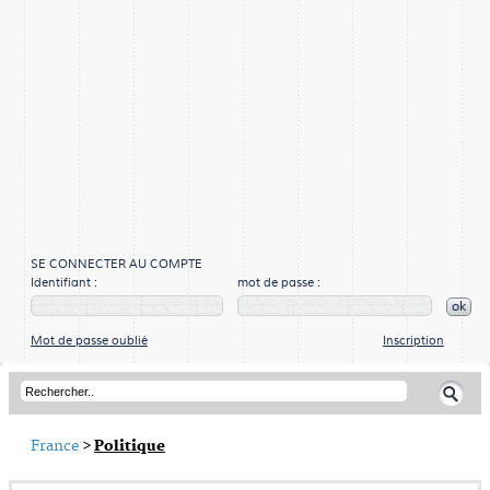
SE CONNECTER AU COMPTE
Identifiant :
mot de passe :
ok
Mot de passe oublié
Inscription
France
>
Politique