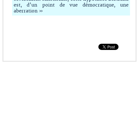
est, d’un point de vue démocratique, une
aberration »