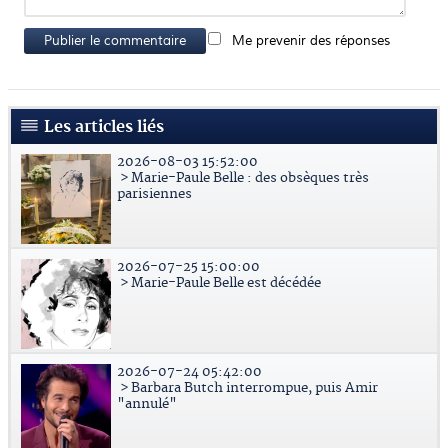
Publier le commentaire
Me prevenir des réponses
Les articles liés
2026-08-03 15:52:00
> Marie-Paule Belle : des obsèques très
parisiennes
2026-07-25 15:00:00
> Marie-Paule Belle est décédée
2026-07-24 05:42:00
> Barbara Butch interrompue, puis Amir
"annulé"