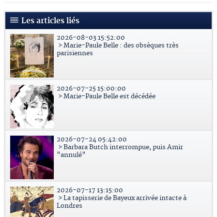
Les articles liés
2026-08-03 15:52:00
> Marie-Paule Belle : des obsèques très
parisiennes
2026-07-25 15:00:00
> Marie-Paule Belle est décédée
2026-07-24 05:42:00
> Barbara Butch interrompue, puis Amir
"annulé"
2026-07-17 13:15:00
> La tapisserie de Bayeux arrivée intacte à
Londres