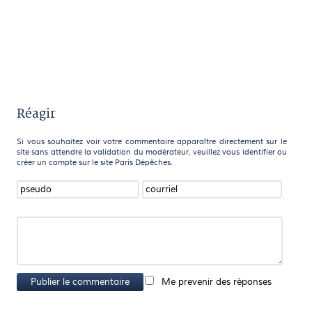
Réagir
Si vous souhaitez voir votre commentaire apparaître directement sur le
site sans attendre la validation du modérateur, veuillez vous identifier ou
créer un compte sur le site Paris Dépêches.
Publier le commentaire
Me prevenir des réponses