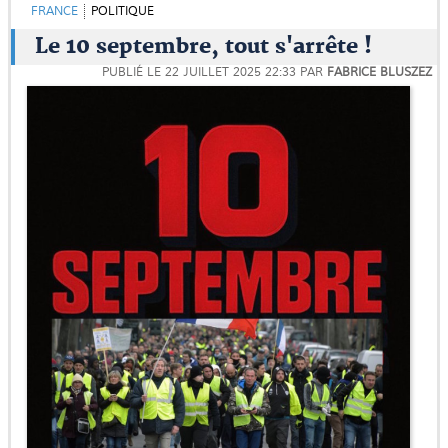
FRANCE
POLITIQUE
Le 10 septembre, tout s'arrête !
PUBLIÉ LE
22 JUILLET 2025 22:33
PAR
FABRICE BLUSZEZ