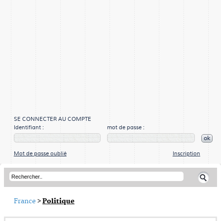
SE CONNECTER AU COMPTE
Identifiant :
mot de passe :
ok
Mot de passe oublié
Inscription
France
>
Politique