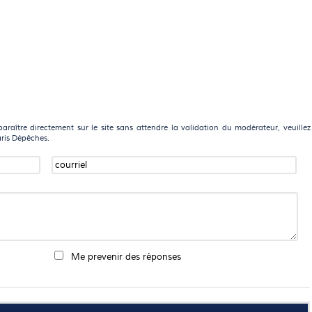
raître directement sur le site sans attendre la validation du modérateur, veuillez
aris Dépêches.
Me prevenir des réponses