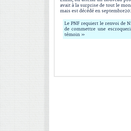
avait à la surprise de tout le mo
mais est décédé en septembre20
Le PNF requiert le renvoi de 
de commettre une escroqueri
témoin »