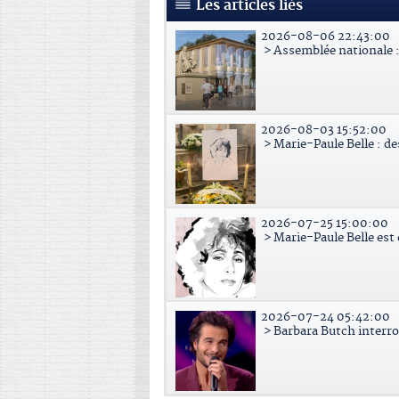
Les articles liés
2026-08-06 22:43:00
> Assemblée nationale : 
2026-08-03 15:52:00
> Marie-Paule Belle : d
2026-07-25 15:00:00
> Marie-Paule Belle est
2026-07-24 05:42:00
> Barbara Butch interr