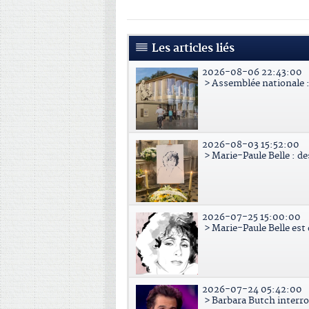
Les articles liés
2026-08-06 22:43:00
> Assemblée nationale : 
2026-08-03 15:52:00
> Marie-Paule Belle : d
2026-07-25 15:00:00
> Marie-Paule Belle est
2026-07-24 05:42:00
> Barbara Butch interr