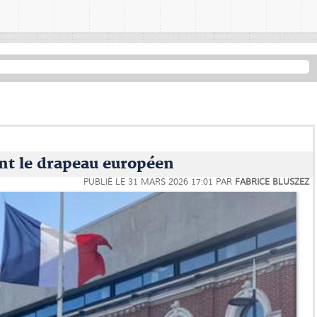
nt le drapeau européen
PUBLIÉ LE
31 MARS 2026 17:01
PAR
FABRICE BLUSZEZ