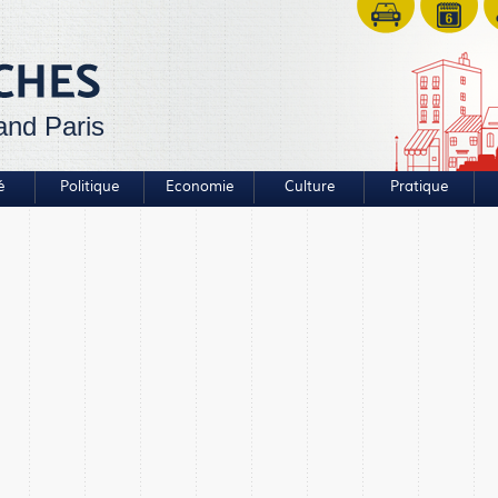
and Paris
é
Politique
Economie
Culture
Pratique