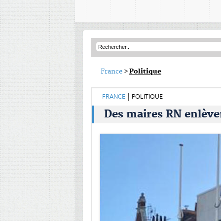
France
>
Politique
FRANCE
POLITIQUE
Des maires RN enlève