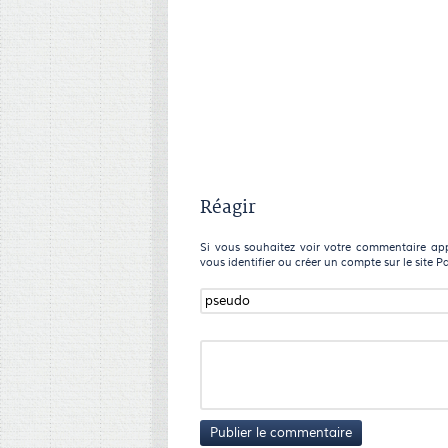
Réagir
Si vous souhaitez voir votre commentaire appa
vous identifier ou créer un compte sur le site P
Publier le commentaire