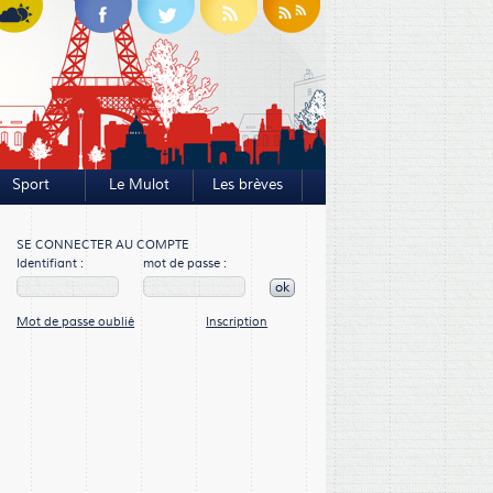
Sport
Le Mulot
Les brèves
SE CONNECTER AU COMPTE
Identifiant :
mot de passe :
ok
Mot de passe oublié
Inscription