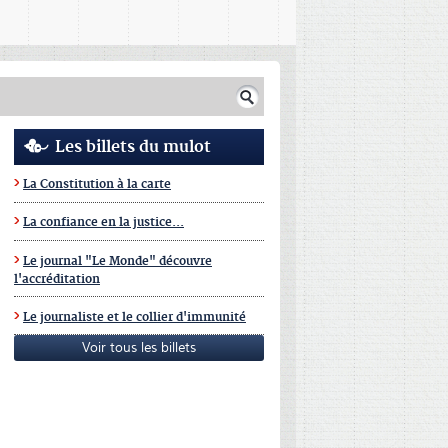
Les billets du mulot
La Constitution à la carte
La confiance en la justice...
Le journal "Le Monde" découvre
l'accréditation
Le journaliste et le collier d'immunité
Voir tous les billets