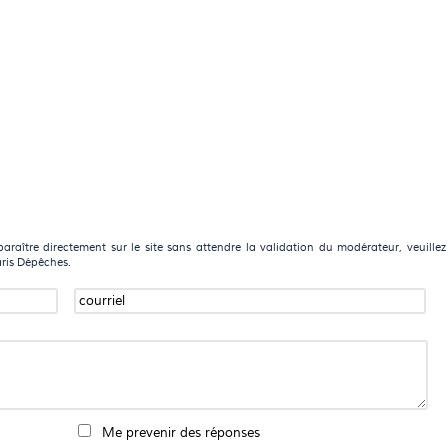
raître directement sur le site sans attendre la validation du modérateur, veuillez
aris Dépêches.
Me prevenir des réponses