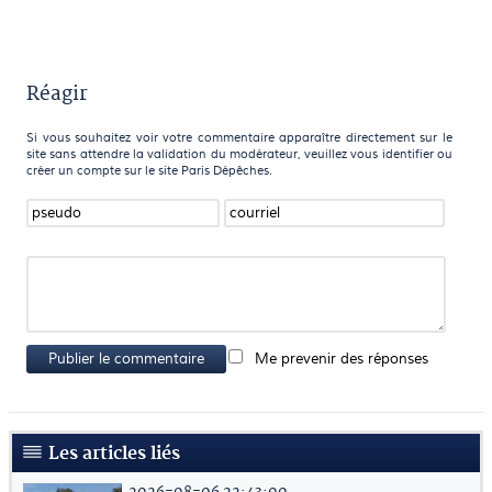
Réagir
Si vous souhaitez voir votre commentaire apparaître directement sur le
site sans attendre la validation du modérateur, veuillez vous identifier ou
créer un compte sur le site Paris Dépêches.
Publier le commentaire
Me prevenir des réponses
Les articles liés
2026-08-06 22:43:00