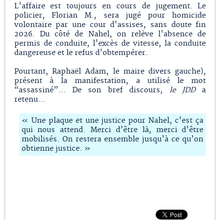
L'affaire est toujours en cours de jugement. Le
policier, Florian M., sera jugé pour homicide
volontaire par une cour d'assises, sans doute fin
2026. Du côté de Nahel, on relève l'absence de
permis de conduite, l'excès de vitesse, la conduite
dangereuse et le refus d'obtempérer.
Pourtant, Raphaël Adam, le maire divers gauche),
présent à la manifestation, a utilisé le mot
“assassiné”… De son bref discours,
le JDD
a
retenu…
« Une plaque et une justice pour Nahel, c’est ça
qui nous attend. Merci d’être là, merci d’être
mobilisés. On restera ensemble jusqu’à ce qu’on
obtienne justice. »