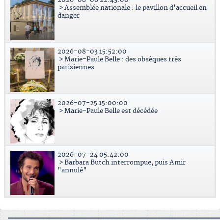
> Assemblée nationale : le pavillon d'accueil en
danger
2026-08-03 15:52:00
> Marie-Paule Belle : des obsèques très
parisiennes
2026-07-25 15:00:00
> Marie-Paule Belle est décédée
2026-07-24 05:42:00
> Barbara Butch interrompue, puis Amir
"annulé"