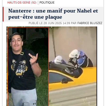
HAUTS-DE-SEINE (92)
POLITIQUE
Nanterre : une manif pour Nahel et
peut-être une plaque
PUBLIÉ LE
28 JUIN 2025 14:39
PAR
FABRICE BLUSZEZ