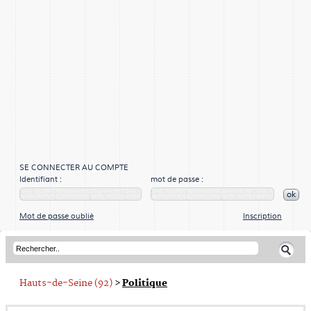
SE CONNECTER AU COMPTE
Identifiant :
mot de passe :
ok
Mot de passe oublié
Inscription
Hauts-de-Seine (92)
>
Politique