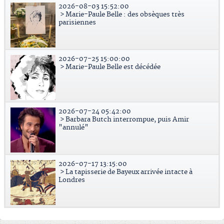
2026-08-03 15:52:00
> Marie-Paule Belle : des obsèques très
parisiennes
2026-07-25 15:00:00
> Marie-Paule Belle est décédée
2026-07-24 05:42:00
> Barbara Butch interrompue, puis Amir
"annulé"
2026-07-17 13:15:00
> La tapisserie de Bayeux arrivée intacte à
Londres