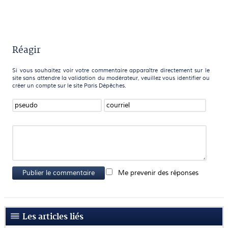
Réagir
Si vous souhaitez voir votre commentaire apparaître directement sur le
site sans attendre la validation du modérateur, veuillez vous identifier ou
créer un compte sur le site Paris Dépêches.
Publier le commentaire
Me prevenir des réponses
Les articles liés