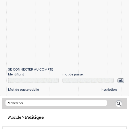
SE CONNECTER AU COMPTE
Identifiant :
mot de passe :
ok
Mot de passe oublié
Inscription
Monde
>
Politique