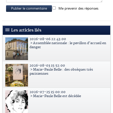
Publier le commentaire
Me prevenir des réponses
Les articles liés
2026-08-06 22:43:00
> Assemblée nationale : le pavillon d'accueil en
danger
2026-08-03 15:52:00
> Marie-Paule Belle : des obsèques très
parisiennes
2026-07-25 15:00:00
> Marie-Paule Belle est décédée