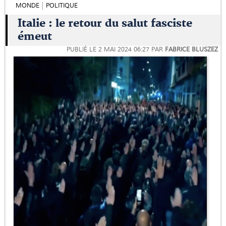
MONDE
POLITIQUE
Italie : le retour du salut fasciste
émeut
PUBLIÉ LE
2 MAI 2024 06:27
PAR
FABRICE BLUSZEZ