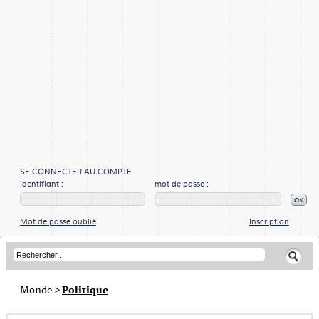
SE CONNECTER AU COMPTE
Identifiant :
mot de passe :
ok
Mot de passe oublié
Inscription
Monde
>
Politique