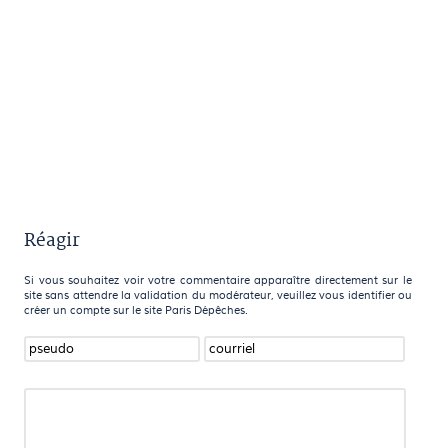
Réagir
Si vous souhaitez voir votre commentaire apparaître directement sur le
site sans attendre la validation du modérateur, veuillez vous identifier ou
créer un compte sur le site Paris Dépêches.