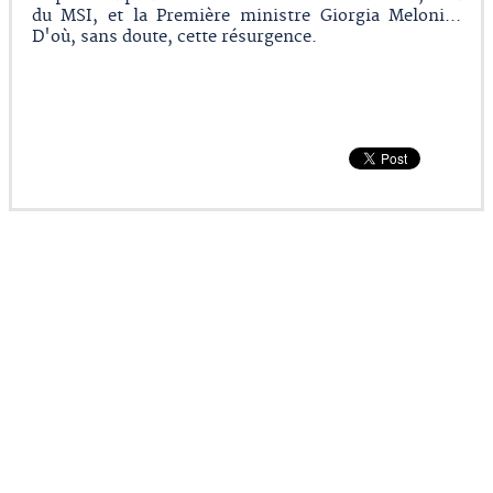
du MSI, et la Première ministre Giorgia Meloni...
D'où, sans doute, cette résurgence.