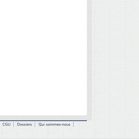
CGU
Dossiers
Qui sommes-nous