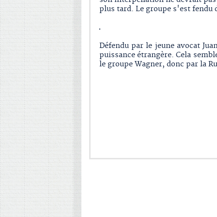
plus tard. Le groupe s'est fend
Défendu par le jeune avocat Juan
puissance étrangère. Cela semble
le groupe Wagner, donc par la Ru