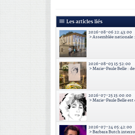
Les articles liés
2026-08-06 22:43:00
> Assemblée nationale : 
2026-08-03 15:52:00
> Marie-Paule Belle : d
2026-07-25 15:00:00
> Marie-Paule Belle est
2026-07-24 05:42:00
> Barbara Butch interr