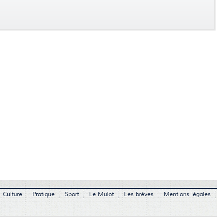
Culture
Pratique
Sport
Le Mulot
Les brèves
Mentions légales