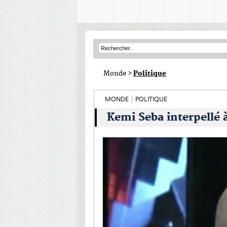
Monde
>
Politique
MONDE
POLITIQUE
Kemi Seba interpellé à