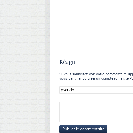
Réagir
Si vous souhaitez voir votre commentaire appa
vous identifier ou créer un compte sur le site P
Publier le commentaire