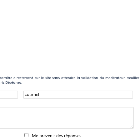
raître directement sur le site sans attendre la validation du modérateur, veuillez
aris Dépêches.
Me prevenir des réponses