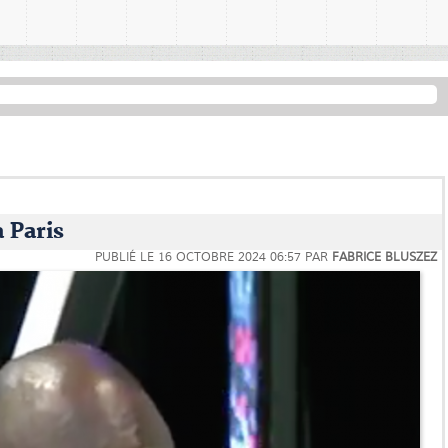
 Paris
PUBLIÉ LE
16 OCTOBRE 2024 06:57
PAR
FABRICE BLUSZEZ