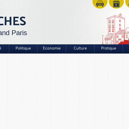
and Paris
é
Politique
Economie
Culture
Pratique