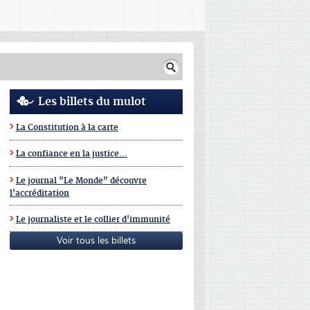
Les billets du mulot
La Constitution à la carte
La confiance en la justice...
Le journal "Le Monde" découvre
l'accréditation
Le journaliste et le collier d'immunité
Voir tous les billets