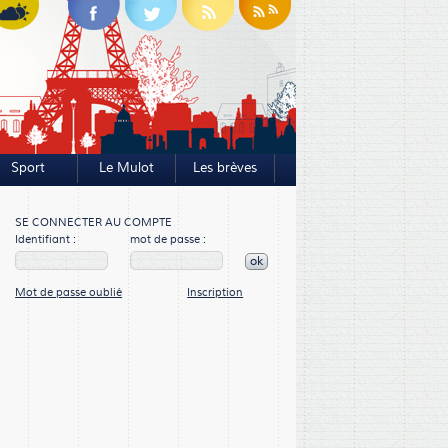
Sport
Le Mulot
Les brèves
SE CONNECTER AU COMPTE
Identifiant :
mot de passe :
ok
Mot de passe oublié
Inscription