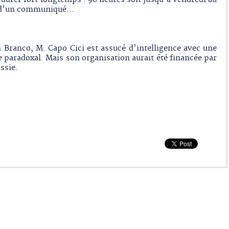
u d'un communiqué...
 Branco, M. Capo Cici est assucé d'intelligence avec une
 paradoxal. Mais son organisation aurait été financée par
ssie.