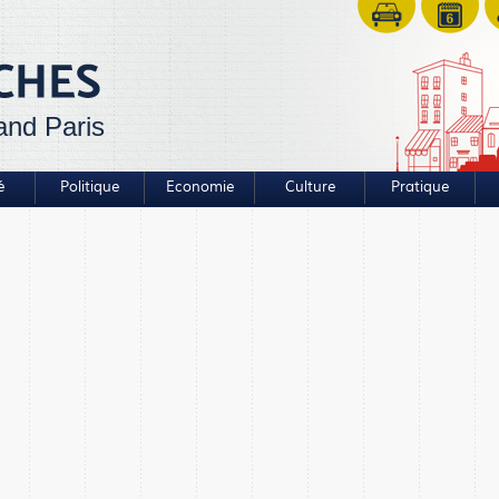
and Paris
é
Politique
Economie
Culture
Pratique