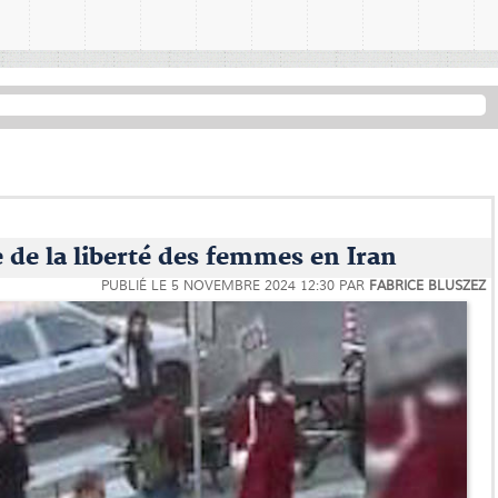
 de la liberté des femmes en Iran
PUBLIÉ LE
5 NOVEMBRE 2024 12:30
PAR
FABRICE BLUSZEZ