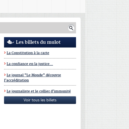
Les billets du mulot
La Constitution à la carte
La confiance en la justice...
Le journal "Le Monde" découvre
l'accréditation
Le journaliste et le collier d'immunité
Voir tous les billets