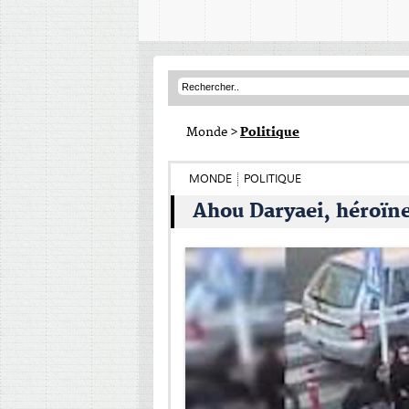
Monde
>
Politique
MONDE
POLITIQUE
Ahou Daryaei, héroïne