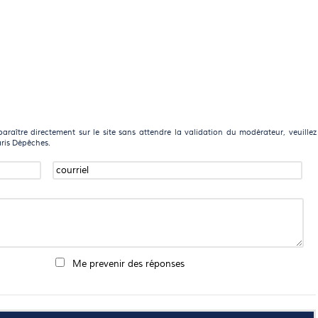
raître directement sur le site sans attendre la validation du modérateur, veuillez
aris Dépêches.
Me prevenir des réponses