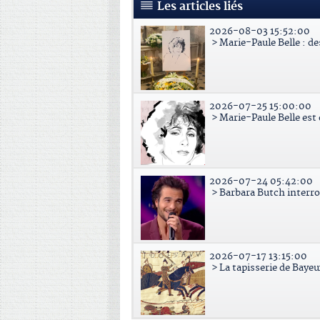
Les articles liés
2026-08-03 15:52:00
> Marie-Paule Belle : d
2026-07-25 15:00:00
> Marie-Paule Belle est
2026-07-24 05:42:00
> Barbara Butch interr
2026-07-17 13:15:00
> La tapisserie de Bayeu