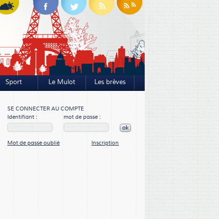
Sport
Le Mulot
Les brèves
SE CONNECTER AU COMPTE
Identifiant :
mot de passe :
ok
Mot de passe oublié
Inscription