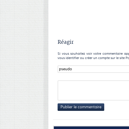
Réagir
Si vous souhaitez voir votre commentaire appa
vous identifier ou créer un compte sur le site P
Publier le commentaire