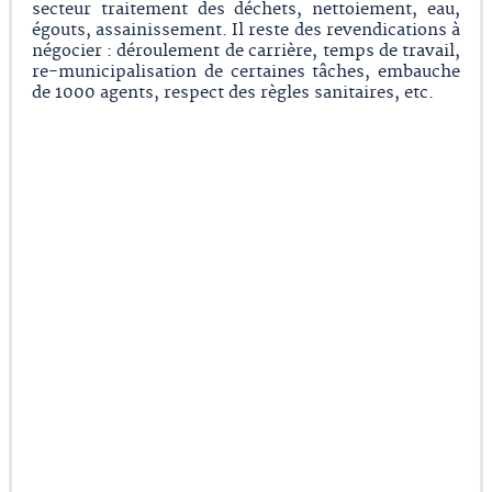
secteur traitement des déchets, nettoiement, eau,
égouts, assainissement. Il reste des revendications à
négocier : déroulement de carrière, temps de travail,
re-municipalisation de certaines tâches, embauche
de 1000 agents, respect des règles sanitaires, etc.