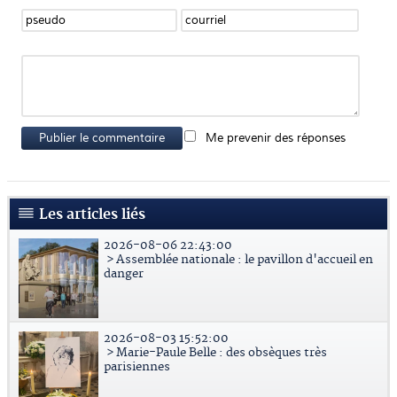
Publier le commentaire
Me prevenir des réponses
Les articles liés
2026-08-06 22:43:00
> Assemblée nationale : le pavillon d'accueil en
danger
2026-08-03 15:52:00
> Marie-Paule Belle : des obsèques très
parisiennes