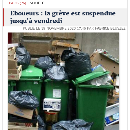
PARIS (75)
SOCIÉTÉ
Eboueurs : la grève est suspendue
jusqu'à vendredi
PUBLIÉ LE
19 NOVEMBRE 2020 17:46
PAR
FABRICE BLUSZEZ