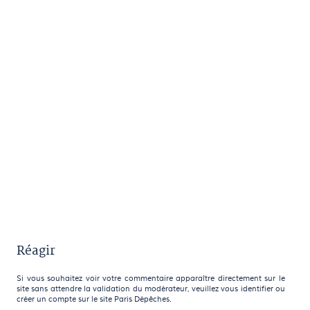
Réagir
Si vous souhaitez voir votre commentaire apparaître directement sur le
site sans attendre la validation du modérateur, veuillez vous identifier ou
créer un compte sur le site Paris Dépêches.