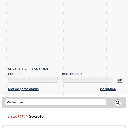
SE CONNECTER AU COMPTE
Identifiant :
mot de passe :
ok
Mot de passe oublié
Inscription
Paris (75)
>
Société