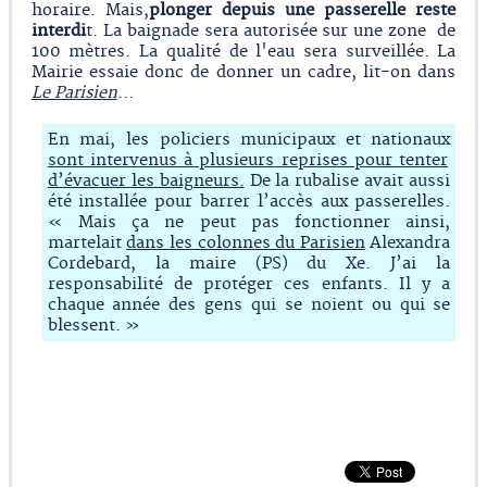
horaire. Mais,
plonger depuis une passerelle reste
interdi
t. La baignade sera autorisée sur une zone de
100 mètres. La qualité de l'eau sera surveillée. La
Mairie essaie donc de donner un cadre, lit-on dans
Le Parisien
…
En mai, les policiers municipaux et nationaux
sont intervenus à plusieurs reprises pour tenter
d’évacuer les baigneurs.
De la rubalise avait aussi
été installée pour barrer l’accès aux passerelles.
« Mais ça ne peut pas fonctionner ainsi,
martelait
dans les colonnes du Parisien
Alexandra
Cordebard, la maire (PS) du Xe. J’ai la
responsabilité de protéger ces enfants. Il y a
chaque année des gens qui se noient ou qui se
blessent. »