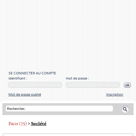
SE CONNECTER AU COMPTE
Identifiant :
mot de passe :
ok
Mot de passe oublié
Inscription
Paris (75)
>
Société