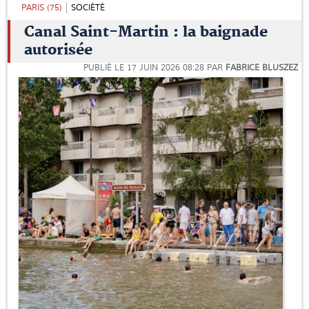
PARIS (75)
SOCIÉTÉ
Canal Saint-Martin : la baignade
autorisée
PUBLIÉ LE
17 JUIN 2026 08:28
PAR
FABRICE BLUSZEZ