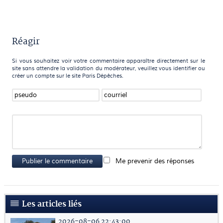
Réagir
Si vous souhaitez voir votre commentaire apparaître directement sur le
site sans attendre la validation du modérateur, veuillez vous identifier ou
créer un compte sur le site Paris Dépêches.
Publier le commentaire
Me prevenir des réponses
Les articles liés
2026-08-06 22:43:00