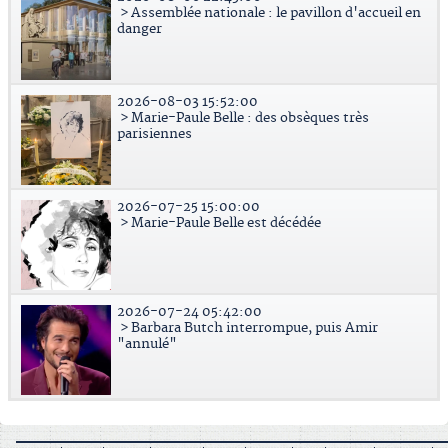
> Assemblée nationale : le pavillon d'accueil en
danger
2026-08-03 15:52:00
> Marie-Paule Belle : des obsèques très
parisiennes
2026-07-25 15:00:00
> Marie-Paule Belle est décédée
2026-07-24 05:42:00
> Barbara Butch interrompue, puis Amir
"annulé"