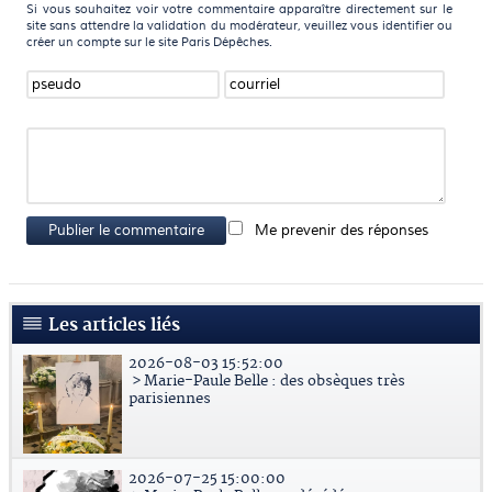
Si vous souhaitez voir votre commentaire apparaître directement sur le
site sans attendre la validation du modérateur, veuillez vous identifier ou
créer un compte sur le site Paris Dépêches.
Publier le commentaire
Me prevenir des réponses
Les articles liés
2026-08-03 15:52:00
> Marie-Paule Belle : des obsèques très
parisiennes
2026-07-25 15:00:00