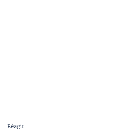
Réagir