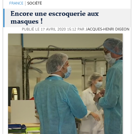
FRANCE
SOCIÉTÉ
Encore une escroquerie aux
masques !
PUBLIÉ LE
17 AVRIL 2020 15:12
PAR
JACQUES-HENRI DIGEON