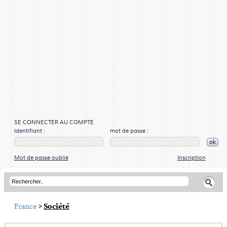
SE CONNECTER AU COMPTE
Identifiant :
mot de passe :
ok
Mot de passe oublié
Inscription
France
>
Société