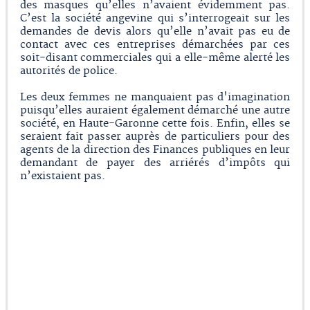
des masques qu’elles n’avaient évidemment pas.
C’est la société angevine qui s’interrogeait sur les
demandes de devis alors qu’elle n’avait pas eu de
contact avec ces entreprises démarchées par ces
soit-disant commerciales qui a elle-même alerté les
autorités de police.
Les deux femmes ne manquaient pas d'imagination
puisqu’elles auraient également démarché une autre
société, en Haute-Garonne cette fois. Enfin, elles se
seraient fait passer auprès de particuliers pour des
agents de la direction des Finances publiques en leur
demandant de payer des arriérés d’impôts qui
n’existaient pas.