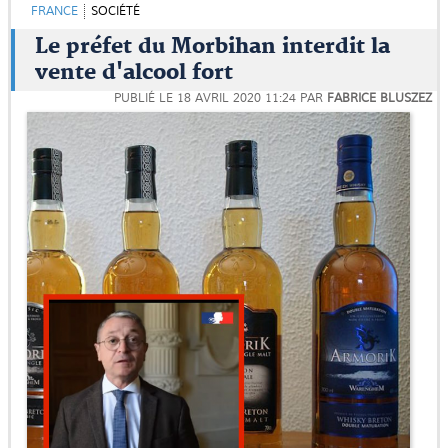
FRANCE
SOCIÉTÉ
Le préfet du Morbihan interdit la
vente d'alcool fort
PUBLIÉ LE
18 AVRIL 2020 11:24
PAR
FABRICE BLUSZEZ