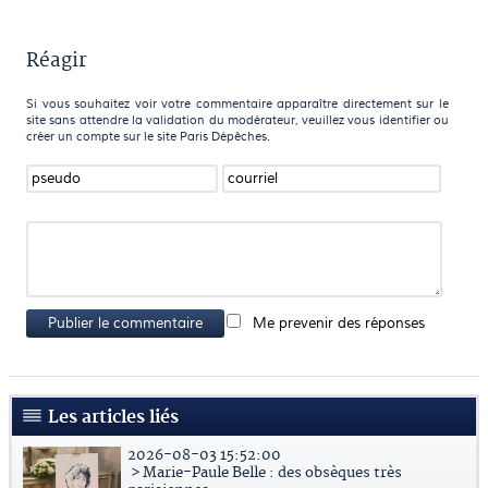
Réagir
Si vous souhaitez voir votre commentaire apparaître directement sur le
site sans attendre la validation du modérateur, veuillez vous identifier ou
créer un compte sur le site Paris Dépêches.
Publier le commentaire
Me prevenir des réponses
Les articles liés
2026-08-03 15:52:00
> Marie-Paule Belle : des obsèques très