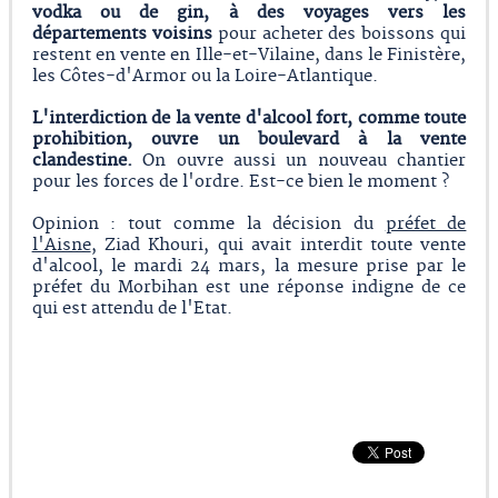
vodka ou de gin, à des voyages vers les
départements voisins
pour acheter des boissons qui
restent en vente en Ille-et-Vilaine, dans le Finistère,
les Côtes-d'Armor ou la Loire-Atlantique.
L'interdiction de la vente d'alcool fort, comme toute
prohibition, ouvre un boulevard à la vente
clandestine.
On ouvre aussi un nouveau chantier
pour les forces de l'ordre. Est-ce bien le moment ?
Opinion : tout comme la décision du
préfet de
l'Aisne
, Ziad Khouri, qui avait interdit toute vente
d'alcool, le mardi 24 mars, la mesure prise par le
préfet du Morbihan est une réponse indigne de ce
qui est attendu de l'Etat.