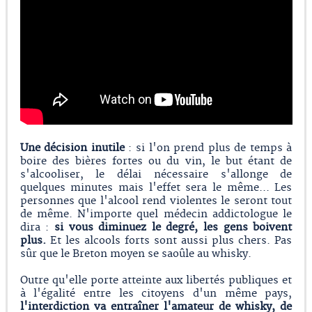
Une décision inutile
: si l'on prend plus de temps à
boire des bières fortes ou du vin, le but étant de
s'alcooliser, le délai nécessaire s'allonge de
quelques minutes mais l'effet sera le même... Les
personnes que l'alcool rend violentes le seront tout
de même. N'importe quel médecin addictologue le
dira :
si vous diminuez le degré, les gens boivent
plus.
Et les alcools forts sont aussi plus chers. Pas
sûr que le Breton moyen se saoûle au whisky.
Outre qu'elle porte atteinte aux libertés publiques et
à l'égalité entre les citoyens d'un même pays,
l'interdiction va entraîner l'amateur de whisky, de