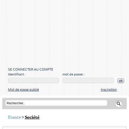
SE CONNECTER AU COMPTE
Identifiant :
mot de passe :
ok
Mot de passe oublié
Inscription
France
>
Société