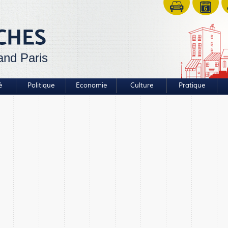
and Paris
é
Politique
Economie
Culture
Pratique