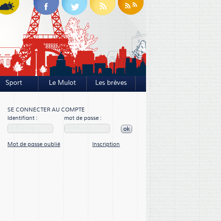
Sport
Le Mulot
Les brèves
SE CONNECTER AU COMPTE
Identifiant :
mot de passe :
ok
Mot de passe oublié
Inscription