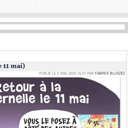
e 11 mai)
PUBLIÉ LE
5 MAI 2020 15:37
PAR
FABRICE BLUSZEZ