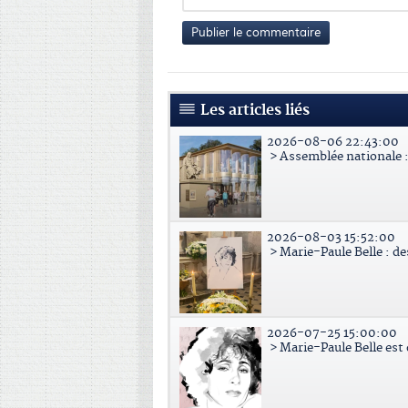
Publier le commentaire
Les articles liés
2026-08-06 22:43:00
> Assemblée nationale : 
2026-08-03 15:52:00
> Marie-Paule Belle : d
2026-07-25 15:00:00
> Marie-Paule Belle est