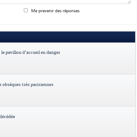
Me prevenir des réponses
le pavillon d'accueil en danger
es obsèques très parisiennes
 décédée