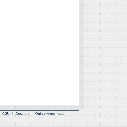
CGU
Dossiers
Qui sommes-nous