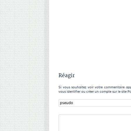
Réagir
Si vous souhaitez voir votre commentaire appa
vous identifier ou créer un compte sur le site P