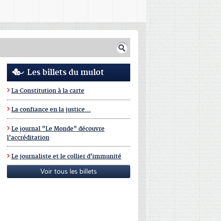
Les billets du mulot
La Constitution à la carte
La confiance en la justice...
Le journal "Le Monde" découvre
l'accréditation
Le journaliste et le collier d'immunité
Voir tous les billets