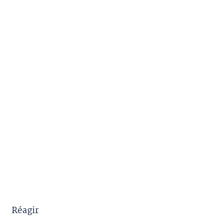
Réagir