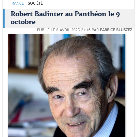
FRANCE
SOCIÉTÉ
Robert Badinter au Panthéon le 9
octobre
PUBLIÉ LE
8 AVRIL 2025 21:16
PAR
FABRICE BLUSZEZ