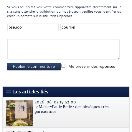
Si vous souhaitez voir votre commentaire apparaître directement sur le
site sans attendre la validation du modérateur, veuillez vous identifier ou
créer un compte sur le site Paris Dépêches.
Publier le commentaire
Me prevenir des réponses
Les articles liés
2026-08-03 15:52:00
> Marie-Paule Belle : des obsèques très
parisiennes