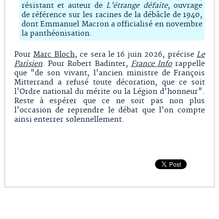
résistant et auteur de
L’étrange défaite
, ouvrage
de référence sur les racines de la débâcle de 1940,
dont Emmanuel Macron a officialisé en novembre
la panthéonisation.
Pour
Marc Bloch
, ce sera le 16 juin 2026, précise
Le
Parisien
. Pour Robert Badinter,
France Info
rappelle
que "de son vivant, l'ancien ministre de François
Mitterrand a refusé toute décoration, que ce soit
l'Ordre national du mérite ou la Légion d'honneur".
Reste à espérer que ce ne soit pas non plus
l'occasion de reprendre le débat que l'on compte
ainsi enterrer solennellement.