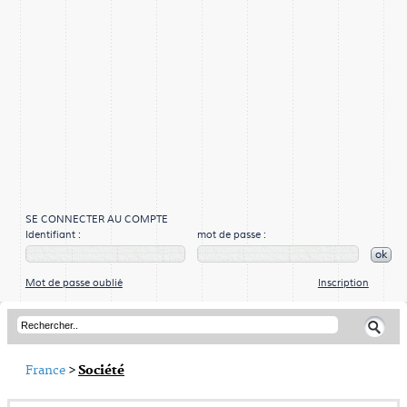
SE CONNECTER AU COMPTE
Identifiant :
mot de passe :
ok
Mot de passe oublié
Inscription
France
>
Société