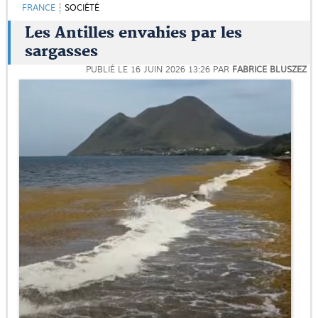
FRANCE
SOCIÉTÉ
Les Antilles envahies par les
sargasses
PUBLIÉ LE
16 JUIN 2026 13:26
PAR
FABRICE BLUSZEZ