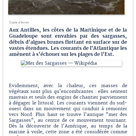
Copie d'écran
Aux Antilles, les côtes de la Martinique et de la
Guadeloupe sont envahies par des sargasses,
débris d'algues brunes flottant en surface sur de
vastes étendues. Les courants de l'Atlantique les
amènent à s'échouer sur les plages de l'Est.
Evidemment, avec la chaleur, ces masses de
végétaux sont plus qu'encombrantes : elles sentent
mauvais et seuls des engins de chantier parviennent
à dégager le littoral. Les courants viennent du sud-
ouest dans un mouvement qui conduit à remonter
vers Nord. Plus haut se trouve l'antique "mer des
Sargasses", au centre de ce mouvement tournant.
Dès la découverte de l'Amérique, au temps de la
marine à voile, cette zone a été considérée comme