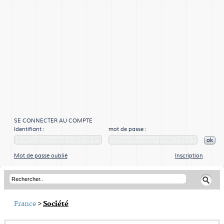
SE CONNECTER AU COMPTE
Identifiant :
mot de passe :
ok
Mot de passe oublié
Inscription
France
>
Société