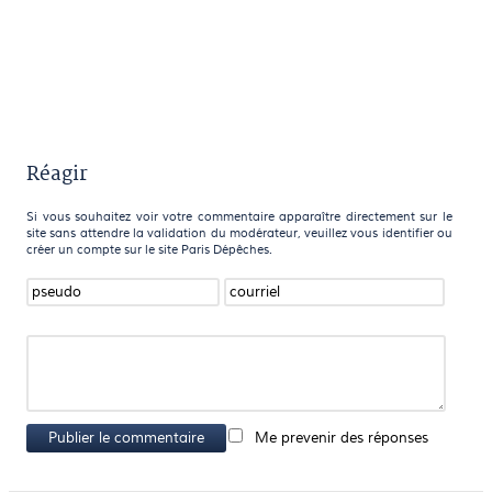
Réagir
Si vous souhaitez voir votre commentaire apparaître directement sur le
site sans attendre la validation du modérateur, veuillez vous identifier ou
créer un compte sur le site Paris Dépêches.
Publier le commentaire
Me prevenir des réponses