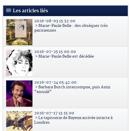
Les articles liés
2026-08-03 15:52:00
> Marie-Paule Belle : des obsèques très
parisiennes
2026-07-25 15:00:00
> Marie-Paule Belle est décédée
2026-07-24 05:42:00
> Barbara Butch interrompue, puis Amir
"annulé"
2026-07-17 13:15:00
> La tapisserie de Bayeux arrivée intacte à
Londres