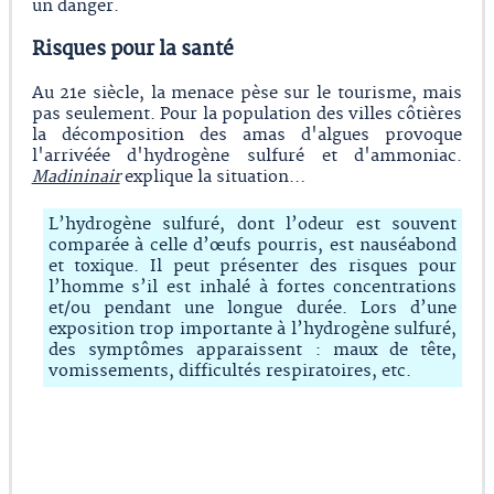
un danger.
Risques pour la santé
Au 21e siècle, la menace pèse sur le tourisme, mais
pas seulement. Pour la population des villes côtières
la décomposition des amas d'algues provoque
l'arrivéée d'hydrogène sulfuré et d'ammoniac.
Madininair
explique la situation…
L’hydrogène sulfuré, dont l’odeur est souvent
comparée à celle d’œufs pourris, est nauséabond
et toxique. Il peut présenter des risques pour
l’homme s’il est inhalé à fortes concentrations
et/ou pendant une longue durée. Lors d’une
exposition trop importante à l’hydrogène sulfuré,
des symptômes apparaissent : maux de tête,
vomissements, difficultés respiratoires, etc.