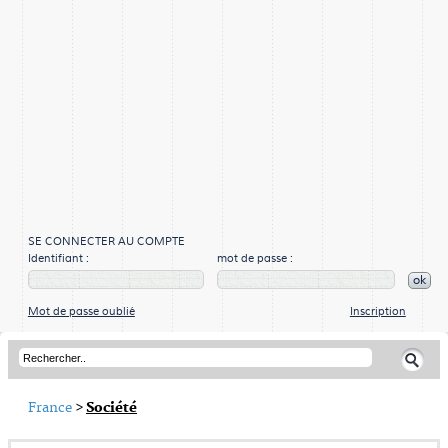
SE CONNECTER AU COMPTE
Identifiant :
mot de passe :
ok
Mot de passe oublié
Inscription
France
>
Société