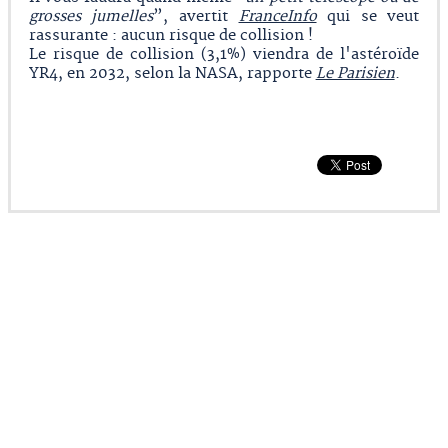
grosses jumelles
”, avertit
FranceInfo
qui se veut
rassurante : aucun risque de collision !
Le risque de collision (3,1%) viendra de l'astéroïde
YR4, en 2032, selon la NASA, rapporte
Le Parisien
.