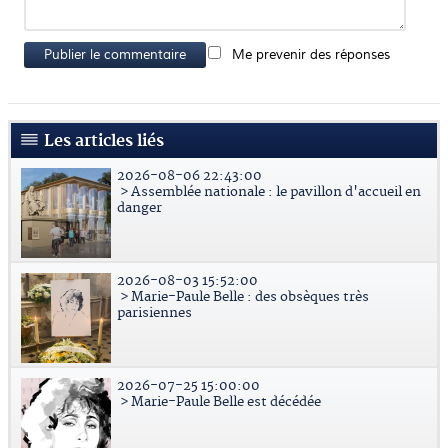
Publier le commentaire
Me prevenir des réponses
Les articles liés
2026-08-06 22:43:00
> Assemblée nationale : le pavillon d'accueil en
danger
2026-08-03 15:52:00
> Marie-Paule Belle : des obsèques très
parisiennes
2026-07-25 15:00:00
> Marie-Paule Belle est décédée