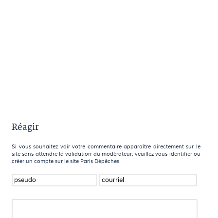
Réagir
Si vous souhaitez voir votre commentaire apparaître directement sur le
site sans attendre la validation du modérateur, veuillez vous identifier ou
créer un compte sur le site Paris Dépêches.