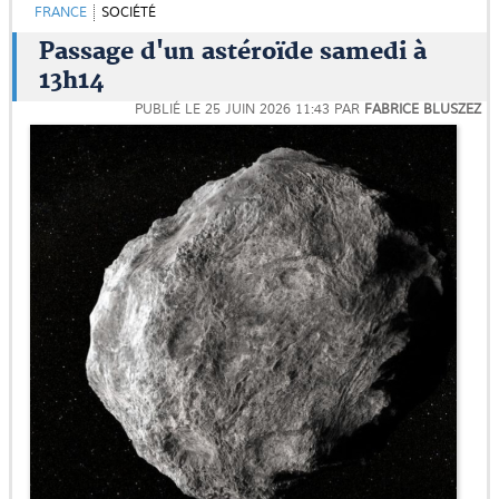
FRANCE
SOCIÉTÉ
Passage d'un astéroïde samedi à
13h14
PUBLIÉ LE
25 JUIN 2026 11:43
PAR
FABRICE BLUSZEZ