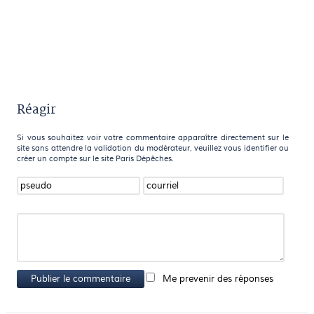
Réagir
Si vous souhaitez voir votre commentaire apparaître directement sur le
site sans attendre la validation du modérateur, veuillez vous identifier ou
créer un compte sur le site Paris Dépêches.
Publier le commentaire
Me prevenir des réponses