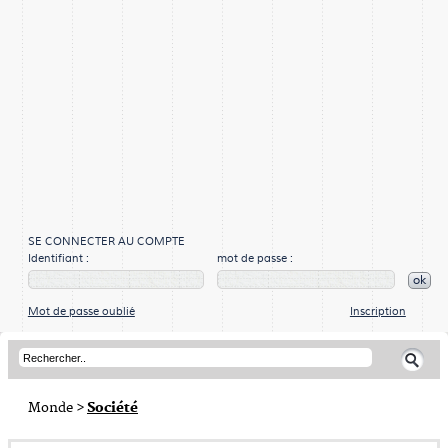
SE CONNECTER AU COMPTE
Identifiant :
mot de passe :
ok
Mot de passe oublié
Inscription
Monde
>
Société