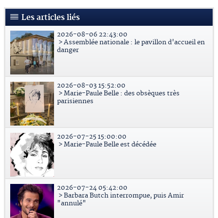
Les articles liés
2026-08-06 22:43:00
> Assemblée nationale : le pavillon d'accueil en
danger
2026-08-03 15:52:00
> Marie-Paule Belle : des obsèques très
parisiennes
2026-07-25 15:00:00
> Marie-Paule Belle est décédée
2026-07-24 05:42:00
> Barbara Butch interrompue, puis Amir
"annulé"