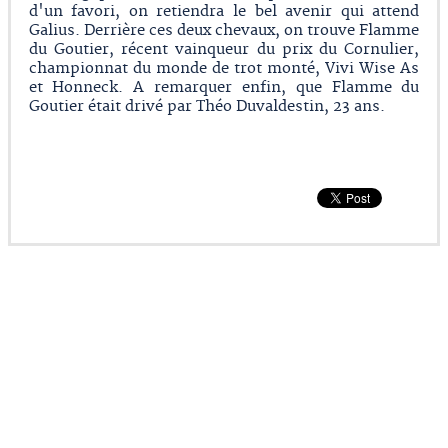
d'un favori, on retiendra le bel avenir qui attend
Galius. Derrière ces deux chevaux, on trouve Flamme
du Goutier, récent vainqueur du prix du Cornulier,
championnat du monde de trot monté, Vivi Wise As
et Honneck. A remarquer enfin, que Flamme du
Goutier était drivé par Théo Duvaldestin, 23 ans.