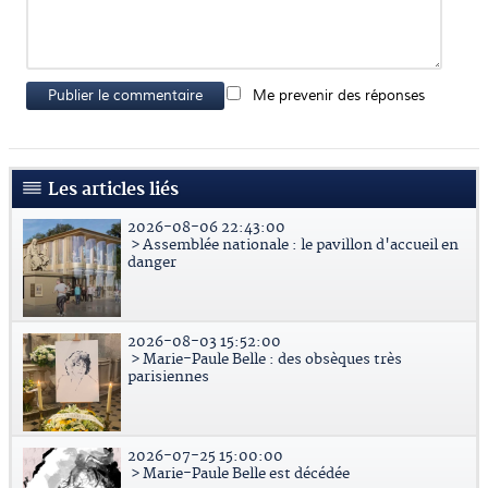
Publier le commentaire
Me prevenir des réponses
Les articles liés
2026-08-06 22:43:00
> Assemblée nationale : le pavillon d'accueil en
danger
2026-08-03 15:52:00
> Marie-Paule Belle : des obsèques très
parisiennes
2026-07-25 15:00:00
> Marie-Paule Belle est décédée