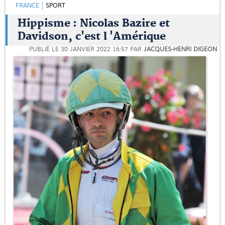
FRANCE
SPORT
Hippisme : Nicolas Bazire et
Davidson, c'est l 'Amérique
PUBLIÉ LE
30 JANVIER 2022 16:57
PAR
JACQUES-HENRI DIGEON