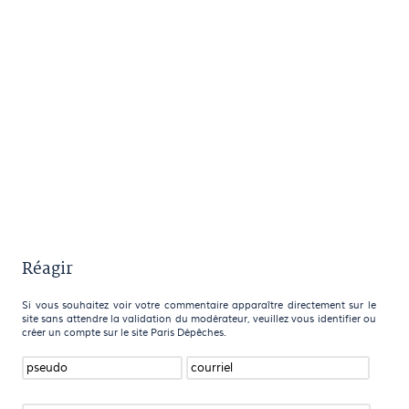
Réagir
Si vous souhaitez voir votre commentaire apparaître directement sur le
site sans attendre la validation du modérateur, veuillez vous identifier ou
créer un compte sur le site Paris Dépêches.