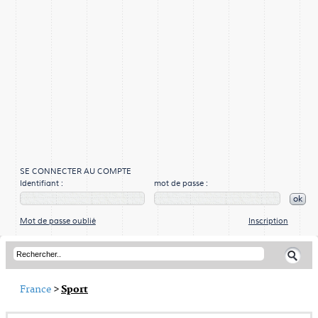
SE CONNECTER AU COMPTE
Identifiant :
mot de passe :
ok
Mot de passe oublié
Inscription
France
>
Sport