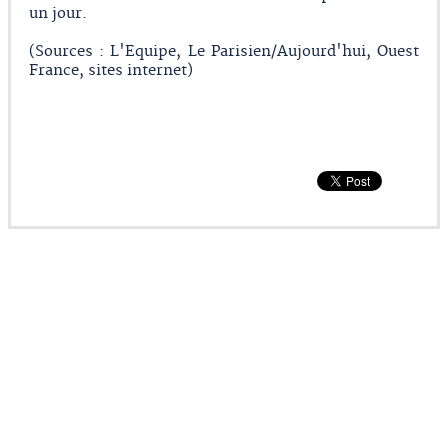
un jour.
(Sources : L'Equipe, Le Parisien/Aujourd'hui, Ouest
France, sites internet)