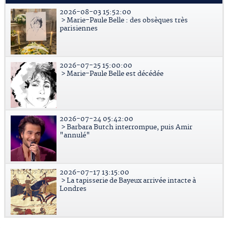
2026-08-03 15:52:00
> Marie-Paule Belle : des obsèques très
parisiennes
2026-07-25 15:00:00
> Marie-Paule Belle est décédée
2026-07-24 05:42:00
> Barbara Butch interrompue, puis Amir
"annulé"
2026-07-17 13:15:00
> La tapisserie de Bayeux arrivée intacte à
Londres