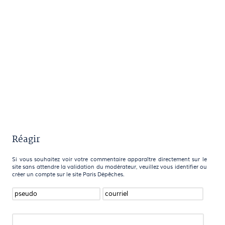
Réagir
Si vous souhaitez voir votre commentaire apparaître directement sur le
site sans attendre la validation du modérateur, veuillez vous identifier ou
créer un compte sur le site Paris Dépêches.