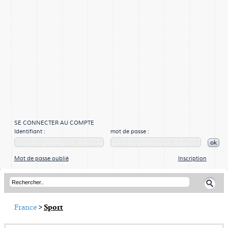
SE CONNECTER AU COMPTE
Identifiant :
mot de passe :
ok
Mot de passe oublié
Inscription
France
>
Sport