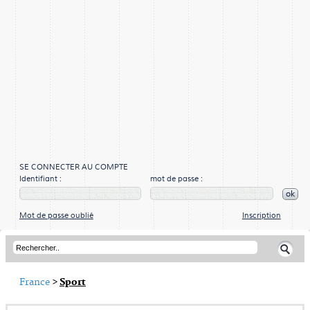
SE CONNECTER AU COMPTE
Identifiant :
mot de passe :
ok
Mot de passe oublié
Inscription
France
>
Sport