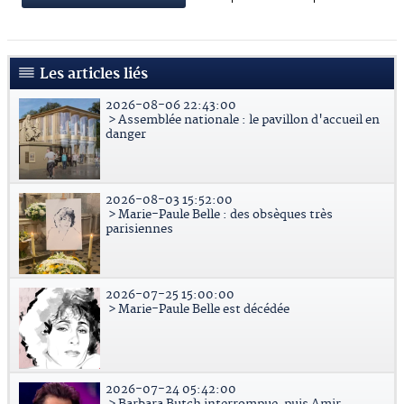
Les articles liés
2026-08-06 22:43:00
> Assemblée nationale : le pavillon d'accueil en
danger
2026-08-03 15:52:00
> Marie-Paule Belle : des obsèques très
parisiennes
2026-07-25 15:00:00
> Marie-Paule Belle est décédée
2026-07-24 05:42:00
> Barbara Butch interrompue, puis Amir