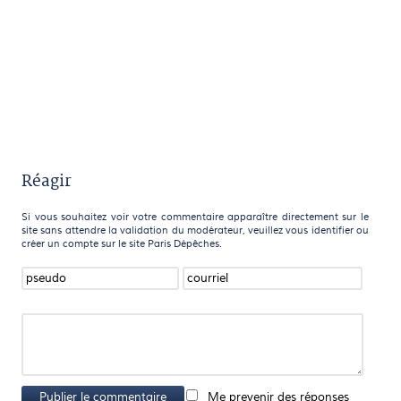
Réagir
Si vous souhaitez voir votre commentaire apparaître directement sur le
site sans attendre la validation du modérateur, veuillez vous identifier ou
créer un compte sur le site Paris Dépêches.
Publier le commentaire
Me prevenir des réponses