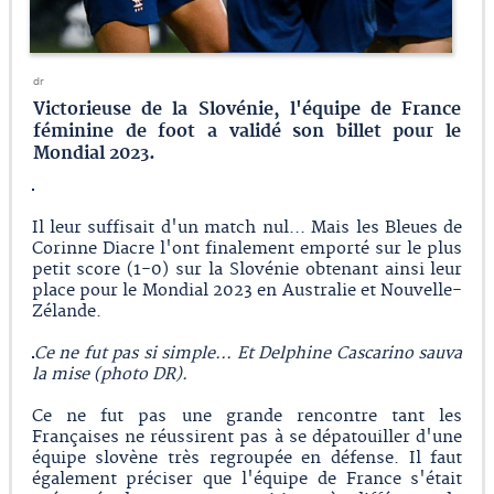
dr
Victorieuse de la Slovénie, l'équipe de France
féminine de foot a validé son billet pour le
Mondial 2023.
Il leur suffisait d'un match nul... Mais les Bleues de
Corinne Diacre l'ont finalement emporté sur le plus
petit score (1-0) sur la Slovénie obtenant ainsi leur
place pour le Mondial 2023 en Australie et Nouvelle-
Zélande.
Ce ne fut pas si simple... Et Delphine Cascarino sauva
la mise (photo DR).
Ce ne fut pas une grande rencontre tant les
Françaises ne réussirent pas à se dépatouiller d'une
équipe slovène très regroupée en défense. Il faut
également préciser que l'équipe de France s'était