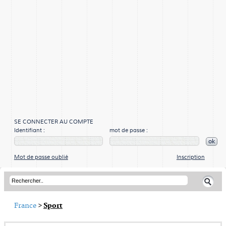
SE CONNECTER AU COMPTE
Identifiant :
mot de passe :
ok
Mot de passe oublié
Inscription
France
>
Sport