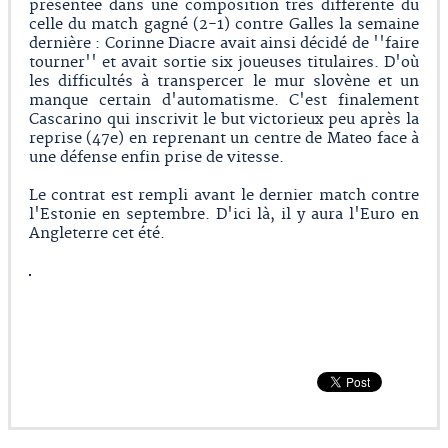
présentée dans une composition très différente du
celle du match gagné (2-1) contre Galles la semaine
dernière : Corinne Diacre avait ainsi décidé de ''faire
tourner'' et avait sortie six joueuses titulaires. D'où
les difficultés à transpercer le mur slovène et un
manque certain d'automatisme. C'est finalement
Cascarino qui inscrivit le but victorieux peu après la
reprise (47e) en reprenant un centre de Mateo face à
une défense enfin prise de vitesse.
Le contrat est rempli avant le dernier match contre
l'Estonie en septembre. D'ici là, il y aura l'Euro en
Angleterre cet été.