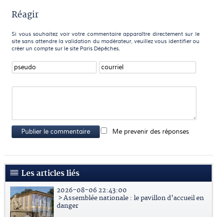
Réagir
Si vous souhaitez voir votre commentaire apparaître directement sur le
site sans attendre la validation du modérateur, veuillez vous identifier ou
créer un compte sur le site Paris Dépêches.
Publier le commentaire
Me prevenir des réponses
Les articles liés
2026-08-06 22:43:00
> Assemblée nationale : le pavillon d'accueil en
danger