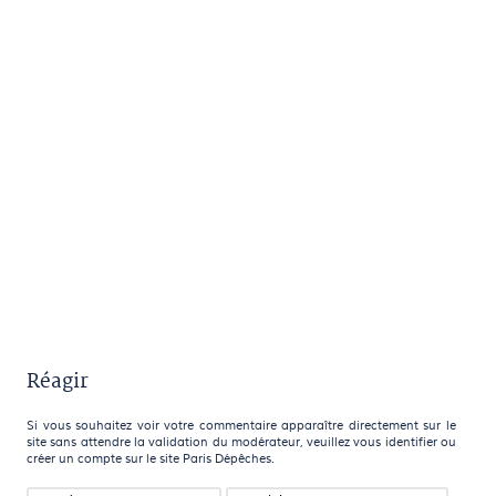
Réagir
Si vous souhaitez voir votre commentaire apparaître directement sur le
site sans attendre la validation du modérateur, veuillez vous identifier ou
créer un compte sur le site Paris Dépêches.