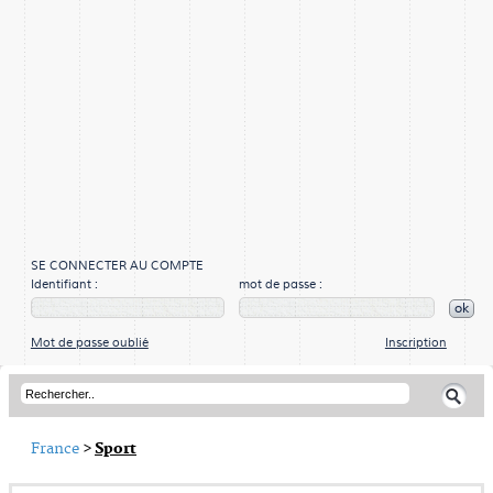
SE CONNECTER AU COMPTE
Identifiant :
mot de passe :
ok
Mot de passe oublié
Inscription
France
>
Sport