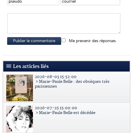
Publier le commentaire
Me prevenir des réponses
Les articles liés
2026-08-03 15:52:00
> Marie-Paule Belle : des obsèques très
parisiennes
2026-07-25 15:00:00
> Marie-Paule Belle est décédée