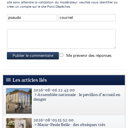
site sans attendre la validation du modérateur, veuillez vous identifier ou
créer un compte sur le site Paris Dépêches.
Publier le commentaire
Me prevenir des réponses
Les articles liés
2026-08-06 22:43:00
> Assemblée nationale : le pavillon d'accueil en
danger
2026-08-03 15:52:00
> Marie-Paule Belle : des obsèques très