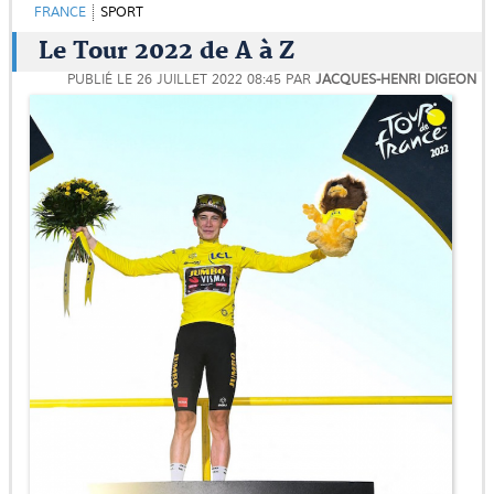
FRANCE
SPORT
Le Tour 2022 de A à Z
PUBLIÉ LE
26 JUILLET 2022 08:45
PAR
JACQUES-HENRI DIGEON