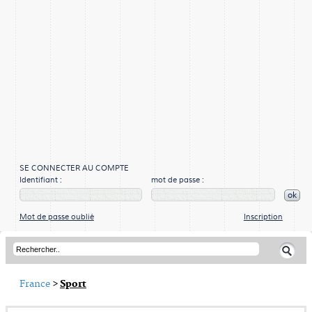
SE CONNECTER AU COMPTE
Identifiant :
mot de passe :
ok
Mot de passe oublié
Inscription
France
>
Sport