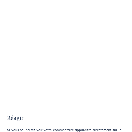
Réagir
Si vous souhaitez voir votre commentaire apparaître directement sur le