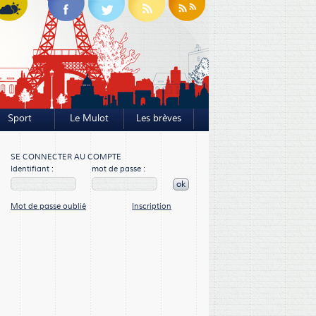
Sport
Le Mulot
Les brèves
SE CONNECTER AU COMPTE
Identifiant :
mot de passe :
ok
Mot de passe oublié
Inscription