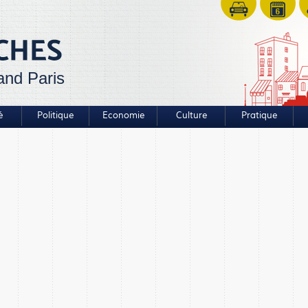
and Paris
é
Politique
Economie
Culture
Pratique