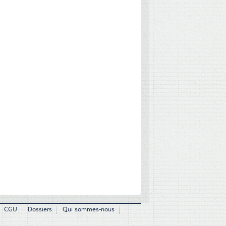
CGU
Dossiers
Qui sommes-nous