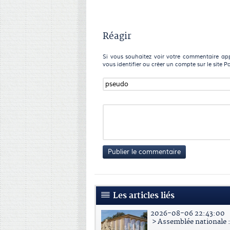
Réagir
Si vous souhaitez voir votre commentaire appa
vous identifier ou créer un compte sur le site P
Publier le commentaire
Les articles liés
2026-08-06 22:43:00
> Assemblée nationale : 