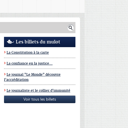
Les billets du mulot
La Constitution à la carte
La confiance en la justice...
Le journal "Le Monde" découvre
l'accréditation
Le journaliste et le collier d'immunité
Voir tous les billets