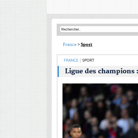
France
>
Sport
FRANCE
SPORT
Ligue des champions : 