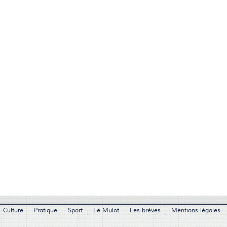
Culture
Pratique
Sport
Le Mulot
Les brèves
Mentions légales