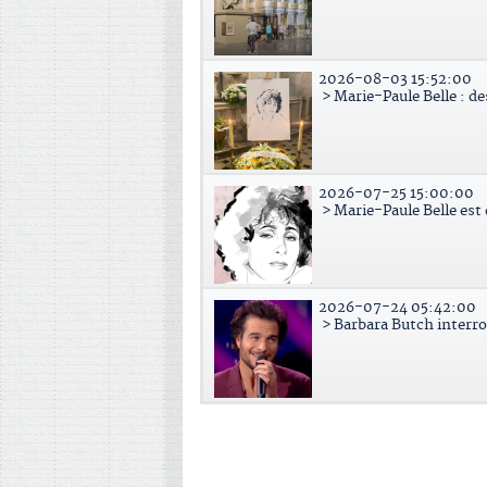
2026-08-03 15:52:00
> Marie-Paule Belle : d
2026-07-25 15:00:00
> Marie-Paule Belle est
2026-07-24 05:42:00
> Barbara Butch interr