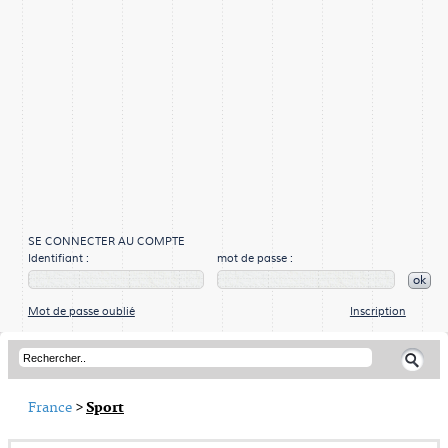
SE CONNECTER AU COMPTE
Identifiant :
mot de passe :
ok
Mot de passe oublié
Inscription
France
>
Sport