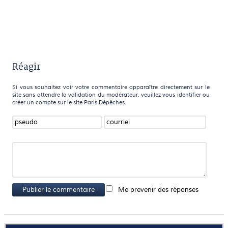
Réagir
Si vous souhaitez voir votre commentaire apparaître directement sur le
site sans attendre la validation du modérateur, veuillez vous identifier ou
créer un compte sur le site Paris Dépêches.
Publier le commentaire
Me prevenir des réponses