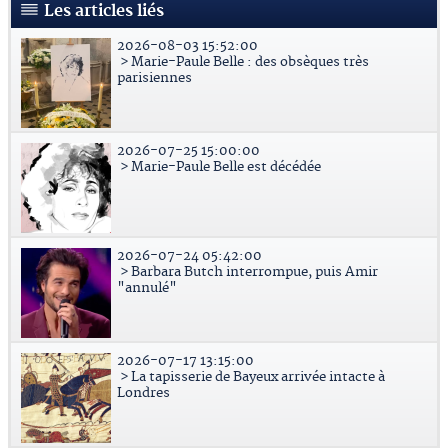
Les articles liés
2026-08-03 15:52:00
> Marie-Paule Belle : des obsèques très
parisiennes
2026-07-25 15:00:00
> Marie-Paule Belle est décédée
2026-07-24 05:42:00
> Barbara Butch interrompue, puis Amir
"annulé"
2026-07-17 13:15:00
> La tapisserie de Bayeux arrivée intacte à
Londres