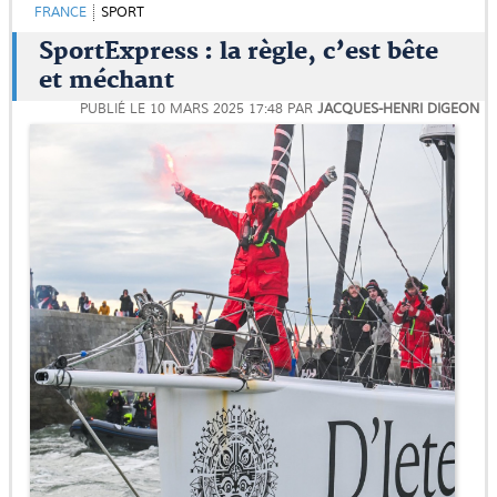
FRANCE
SPORT
SportExpress : la règle, c’est bête
et méchant
PUBLIÉ LE
10 MARS 2025 17:48
PAR
JACQUES-HENRI DIGEON