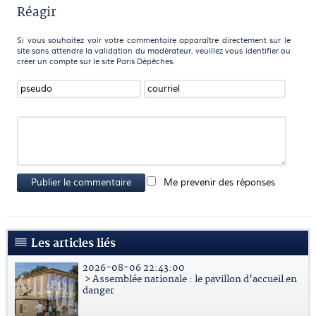
Réagir
Si vous souhaitez voir votre commentaire apparaître directement sur le
site sans attendre la validation du modérateur, veuillez vous identifier ou
créer un compte sur le site Paris Dépêches.
Publier le commentaire
Me prevenir des réponses
Les articles liés
2026-08-06 22:43:00
> Assemblée nationale : le pavillon d'accueil en
danger