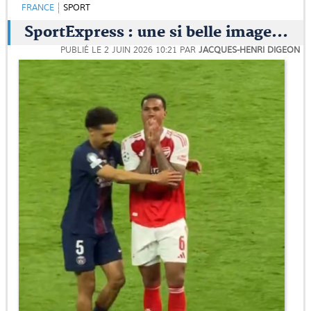
FRANCE
SPORT
SportExpress : une si belle image...
PUBLIÉ LE
2 JUIN 2026 10:21
PAR
JACQUES-HENRI DIGEON