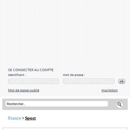
SE CONNECTER AU COMPTE
Identifiant :
mot de passe :
ok
Mot de passe oublié
Inscription
France
>
Sport