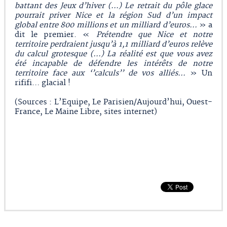
battant des Jeux d’hiver (…) Le retrait du pôle glace
pourrait priver Nice et la région Sud d’un impact
global entre 800 millions et un milliard d’euros...
» a
dit le premier. «
Prétendre que Nice et notre
territoire perdraient jusqu’à 1,1 milliard d’euros relève
du calcul grotesque (…) La réalité est que vous avez
été incapable de défendre les intérêts de notre
territoire face aux ‘’calculs’’ de vos alliés...
» Un
rififi… glacial !
(Sources : L’Equipe, Le Parisien/Aujourd’hui, Ouest-
France, Le Maine Libre, sites internet)