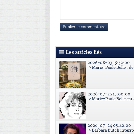
Publier le commentaire
Les articles liés
2026-08-03 15:52:00
> Marie-Paule Belle : d
2026-07-25 15:00:00
> Marie-Paule Belle est
2026-07-24 05:42:00
> Barbara Butch interr