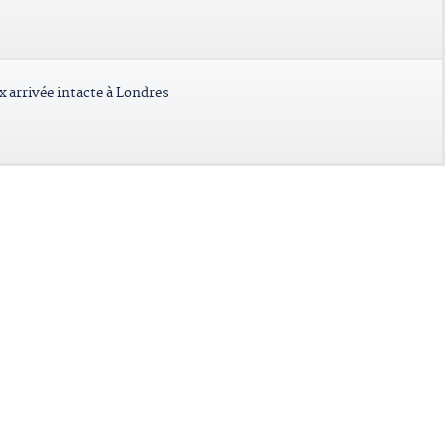
x arrivée intacte à Londres