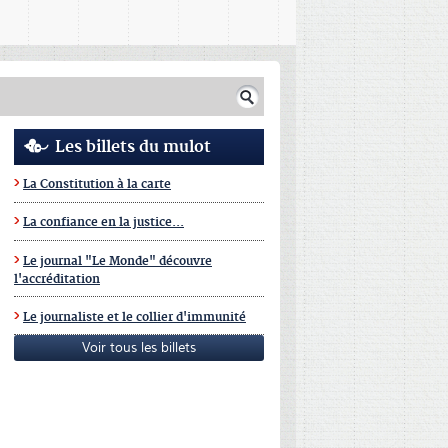
Les billets du mulot
La Constitution à la carte
La confiance en la justice...
Le journal "Le Monde" découvre
l'accréditation
Le journaliste et le collier d'immunité
Voir tous les billets