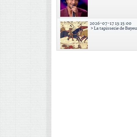
2026-07-17 13:15:00
> La tapisserie de Bayeu