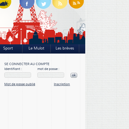
Sport
Le Mulot
Les brèves
SE CONNECTER AU COMPTE
Identifiant :
mot de passe :
ok
Mot de passe oublié
Inscription