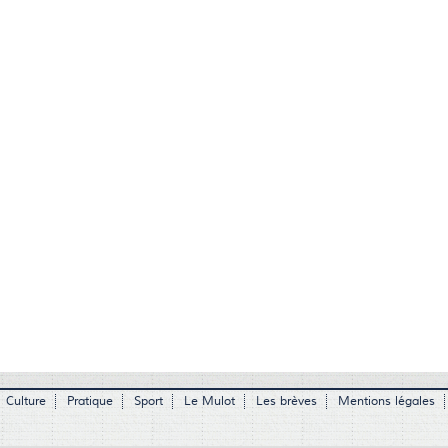
Culture
Pratique
Sport
Le Mulot
Les brèves
Mentions légales