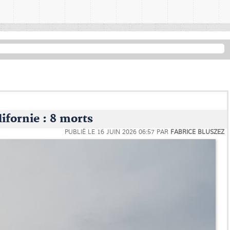
ifornie : 8 morts
PUBLIÉ LE
16 JUIN 2026 06:57
PAR
FABRICE BLUSZEZ