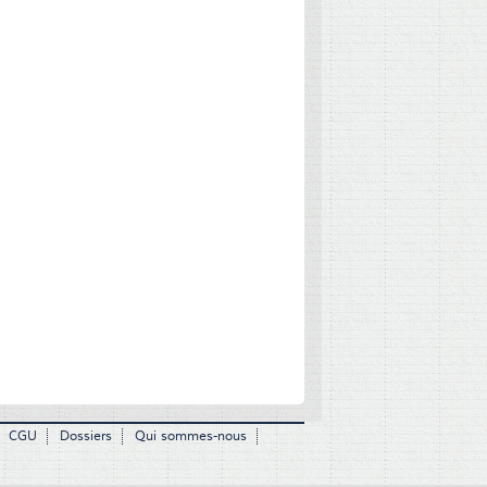
CGU
Dossiers
Qui sommes-nous