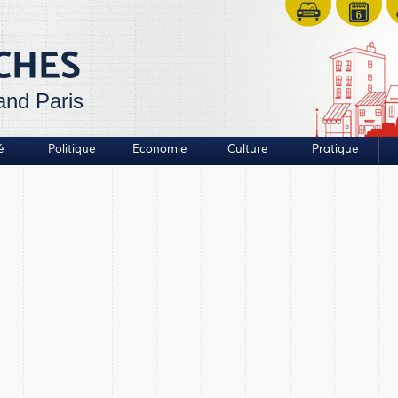
and Paris
é
Politique
Economie
Culture
Pratique