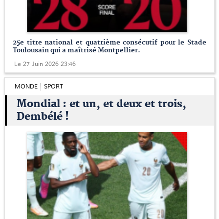
25e titre national et quatrième consécutif pour le Stade
Toulousain qui a maîtrisé Montpellier.
Le 27 Juin 2026 23:46
MONDE
SPORT
Mondial : et un, et deux et trois,
Dembélé !