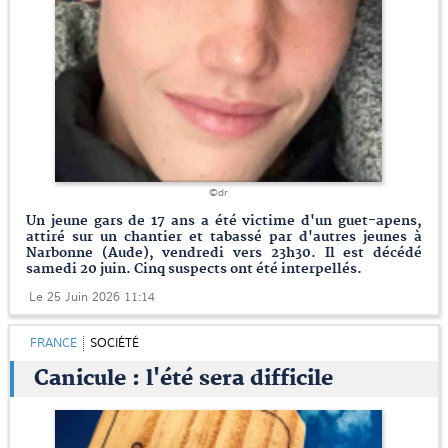
©dr
Un jeune gars de 17 ans a été victime d'un guet-apens,
attiré sur un chantier et tabassé par d'autres jeunes à
Narbonne (Aude), vendredi vers 23h30. Il est décédé
samedi 20 juin. Cinq suspects ont été interpellés.
Le 25 Juin 2026 11:14
FRANCE
SOCIÉTÉ
Canicule : l'été sera difficile