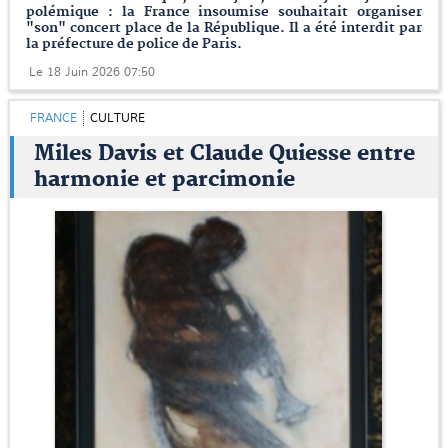
polémique : la France insoumise souhaitait organiser
"son" concert place de la République. Il a été interdit par
la préfecture de police de Paris.
Le 18 Juin 2026 07:50
FRANCE
CULTURE
Miles Davis et Claude Quiesse entre
harmonie et parcimonie