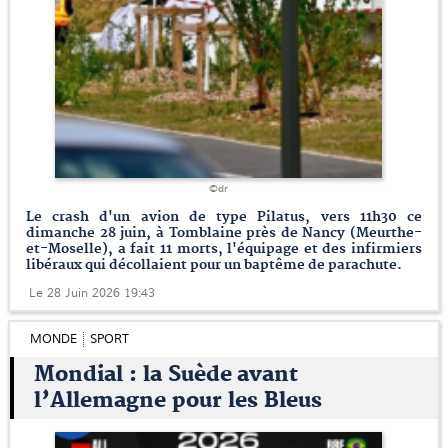
©dr
Le crash d'un avion de type Pilatus, vers 11h30 ce
dimanche 28 juin, à Tomblaine près de Nancy (Meurthe-
et-Moselle), a fait 11 morts, l'équipage et des infirmiers
libéraux qui décollaient pour un baptême de parachute.
Le 28 Juin 2026 19:43
MONDE
SPORT
Mondial : la Suède avant
l’Allemagne pour les Bleus