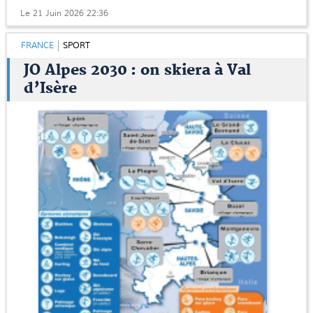
Le 21 Juin 2026 22:36
FRANCE
SPORT
JO Alpes 2030 : on skiera à Val
d’Isère