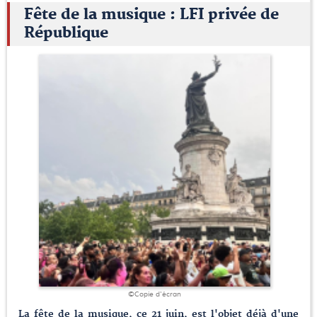
Fête de la musique : LFI privée de
République
©Copie d'écran
La fête de la musique, ce 21 juin, est l'objet déjà d'une