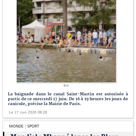
©dr
La baignade dans le canal Saint-Martin est autorisée à
partir de ce mercredi 17 juin. De 16 à 19 heures les jours de
canicule, précise la Mairie de Paris.
Le 17 Juin 2026 08:28
MONDE
SPORT