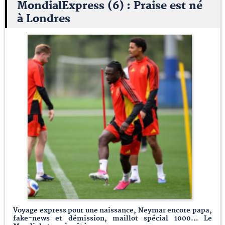
MondialExpress (6) : Praise est né
à Londres
Voyage express pour une naissance, Neymar encore papa,
fake-news et démission, maillot spécial 1000… Le