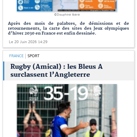
©Dauphiné libéré
Après des mois de palabres, de démissions et de
retournements, la carte des sites des Jeux olympiques
d’hiver 2030 en France est enfin dessinée.
Le 20 Juin 2026 14:29
FRANCE
SPORT
Rugby (Amical) : les Bleus A
surclassent l’Angleterre