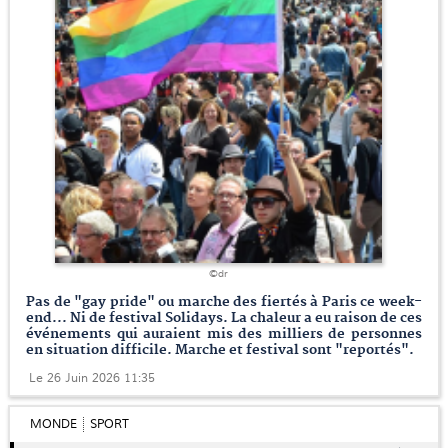
©dr
Pas de "gay pride" ou marche des fiertés à Paris ce week-
end... Ni de festival Solidays. La chaleur a eu raison de ces
événements qui auraient mis des milliers de personnes
en situation difficile. Marche et festival sont "reportés".
Le 26 Juin 2026 11:35
MONDE
SPORT