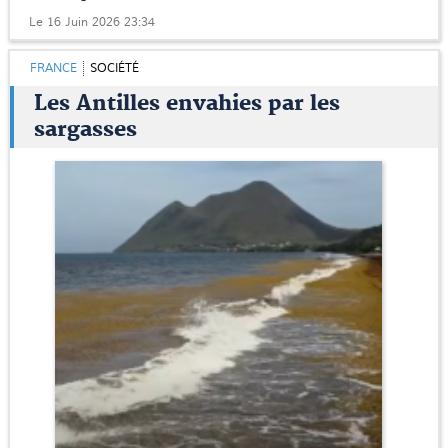
Le 16 Juin 2026 23:34
FRANCE
SOCIÉTÉ
Les Antilles envahies par les
sargasses