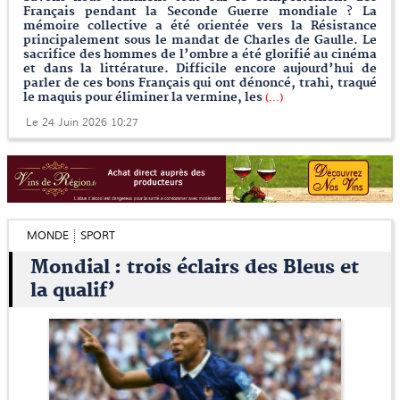
Français pendant la Seconde Guerre mondiale ? La
mémoire collective a été orientée vers la Résistance
principalement sous le mandat de Charles de Gaulle. Le
sacrifice des hommes de l’ombre a été glorifié au cinéma
et dans la littérature. Difficile encore aujourd’hui de
parler de ces bons Français qui ont dénoncé, trahi, traqué
le maquis pour éliminer la vermine, les
(...)
Le 24 Juin 2026 10:27
MONDE
SPORT
Mondial : trois éclairs des Bleus et
la qualif’