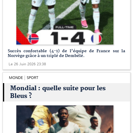
Succès confortable (4-1) de l’équipe de France sur la
Norvège grâce à un triplé de Dembélé.
Le 26 Juin 2026 23:38
MONDE
SPORT
Mondial : quelle suite pour les
Bleus ?