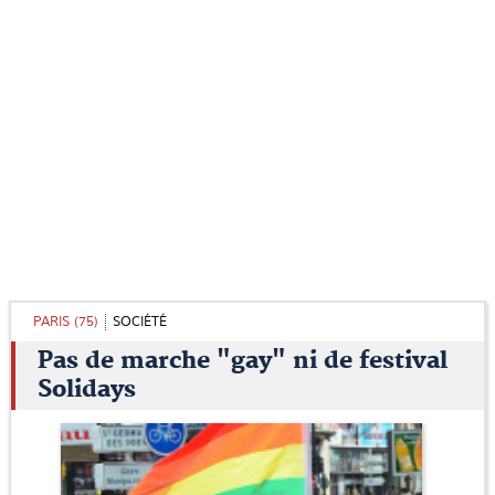
PARIS (75)
SOCIÉTÉ
Pas de marche "gay" ni de festival
Solidays