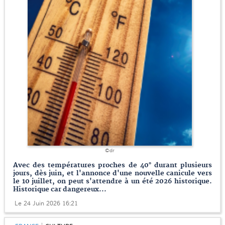
©dr
Avec des températures proches de 40° durant plusieurs
jours, dès juin, et l'annonce d'une nouvelle canicule vers
le 10 juillet, on peut s'attendre à un été 2026 historique.
Historique car dangereux...
Le 24 Juin 2026 16:21