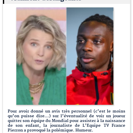
Pour avoir donné un avis très personnel (c’est le moins
qu’on puisse dire...) sur l’éventualité de voir un joueur
quitter son équipe du Mondial pour assister à la naissance
de son enfant, la journaliste de L’Equipe TV France
Pierron a provoqué la polémique. Humeur.