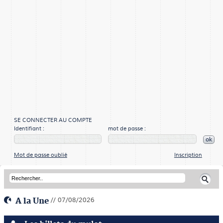
SE CONNECTER AU COMPTE
Identifiant :
mot de passe :
ok
Mot de passe oublié
Inscription
A la Une
// 07/08/2026