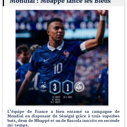
Mondial : Mbappé lance les Bleus
L’équipe de France a bien entamé sa campagne de
Mondial en disposant du Sénégal grâce à trois superbes
buts, deux de Mbappé et un de Barcola inscrits en seconde
mi-temps.