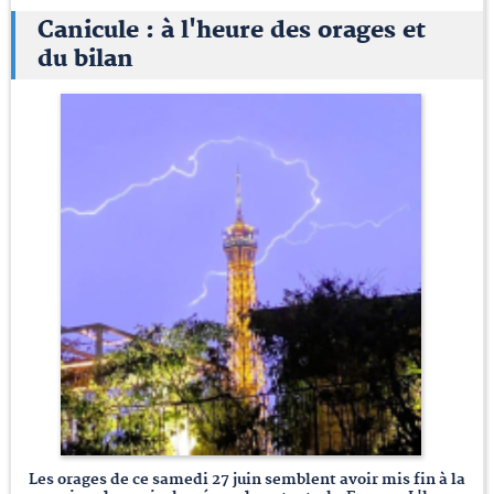
Canicule : à l'heure des orages et
du bilan
Les orages de ce samedi 27 juin semblent avoir mis fin à la