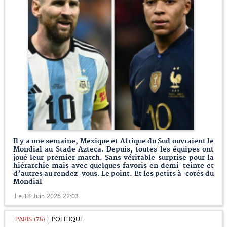
Il y a une semaine, Mexique et Afrique du Sud ouvraient le
Mondial au Stade Azteca. Depuis, toutes les équipes ont
joué leur premier match. Sans véritable surprise pour la
hiérarchie mais avec quelques favoris en demi-teinte et
d’autres au rendez-vous. Le point. Et les petits à-cotés du
Mondial
Le 18 Juin 2026 22:03
PARIS (75)
POLITIQUE