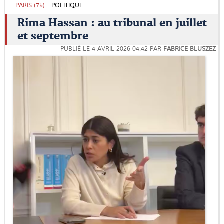
PARIS (75)
POLITIQUE
Rima Hassan : au tribunal en juillet
et septembre
PUBLIÉ LE
4 AVRIL 2026 04:42
PAR
FABRICE BLUSZEZ