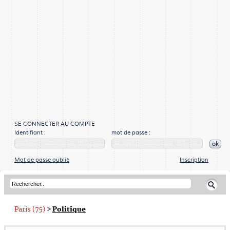
SE CONNECTER AU COMPTE
Identifiant :
mot de passe :
ok
Mot de passe oublié
Inscription
Paris (75)
>
Politique