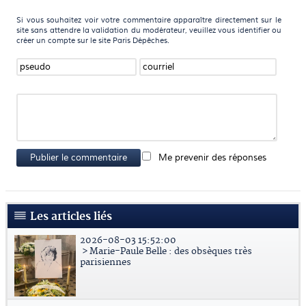
Si vous souhaitez voir votre commentaire apparaître directement sur le
site sans attendre la validation du modérateur, veuillez vous identifier ou
créer un compte sur le site Paris Dépêches.
Publier le commentaire
Me prevenir des réponses
Les articles liés
2026-08-03 15:52:00
> Marie-Paule Belle : des obsèques très
parisiennes