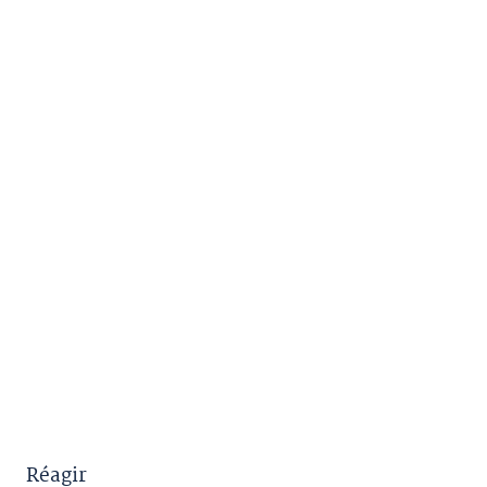
Réagir