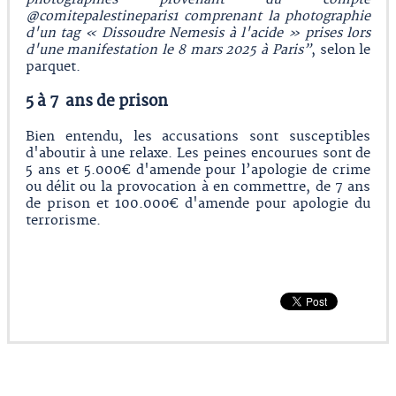
@comitepalestineparis1 comprenant la photographie
d'un tag « Dissoudre Nemesis à l'acide » prises lors
d'une manifestation le 8 mars 2025 à Paris”
, selon le
parquet.
5 à 7 ans de prison
Bien entendu, les accusations sont susceptibles
d'aboutir à une relaxe. Les peines encourues sont de
5 ans et 5.000€ d'amende pour l’apologie de crime
ou délit ou la provocation à en commettre, de 7 ans
de prison et 100.000€ d'amende pour apologie du
terrorisme.