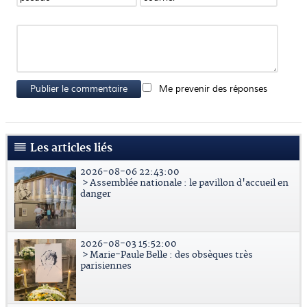
Publier le commentaire
Me prevenir des réponses
Les articles liés
2026-08-06 22:43:00
> Assemblée nationale : le pavillon d'accueil en
danger
2026-08-03 15:52:00
> Marie-Paule Belle : des obsèques très
parisiennes