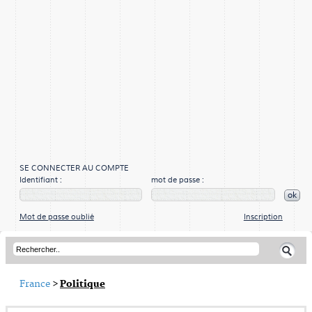
SE CONNECTER AU COMPTE
Identifiant :
mot de passe :
ok
Mot de passe oublié
Inscription
France
>
Politique