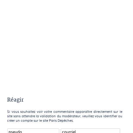
Réagir
Si vous souhaitez voir votre commentaire apparaître directement sur le
site sans attendre la validation du modérateur, veuillez vous identifier ou
créer un compte sur le site Paris Dépêches.