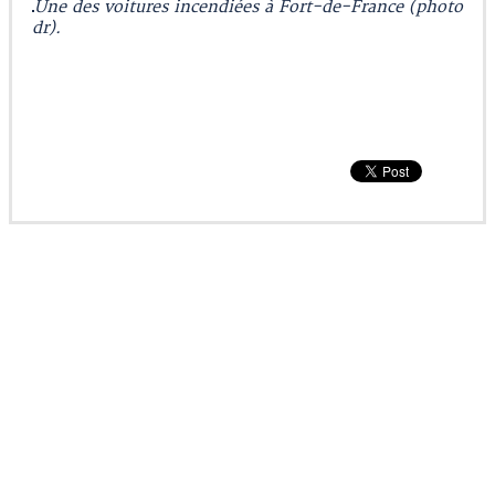
Une des voitures incendiées à Fort-de-France (photo
dr).