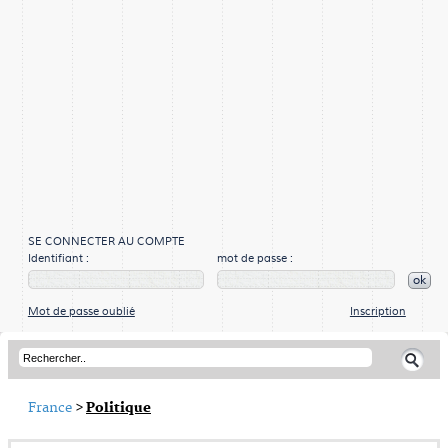
SE CONNECTER AU COMPTE
Identifiant :
mot de passe :
ok
Mot de passe oublié
Inscription
France
>
Politique