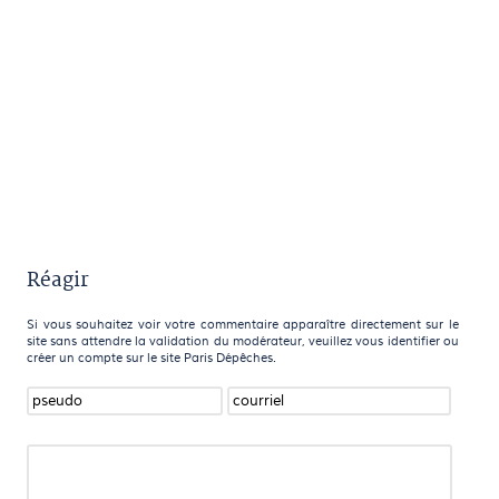
Réagir
Si vous souhaitez voir votre commentaire apparaître directement sur le
site sans attendre la validation du modérateur, veuillez vous identifier ou
créer un compte sur le site Paris Dépêches.