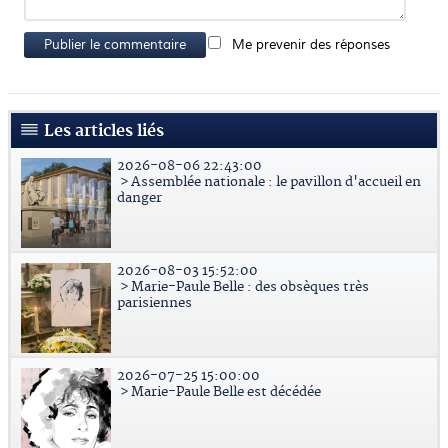
Publier le commentaire
Me prevenir des réponses
Les articles liés
2026-08-06 22:43:00
> Assemblée nationale : le pavillon d'accueil en
danger
2026-08-03 15:52:00
> Marie-Paule Belle : des obsèques très
parisiennes
2026-07-25 15:00:00
> Marie-Paule Belle est décédée