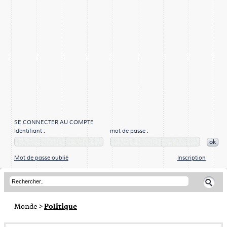
SE CONNECTER AU COMPTE
Identifiant :
mot de passe :
ok
Mot de passe oublié
Inscription
Monde
>
Politique