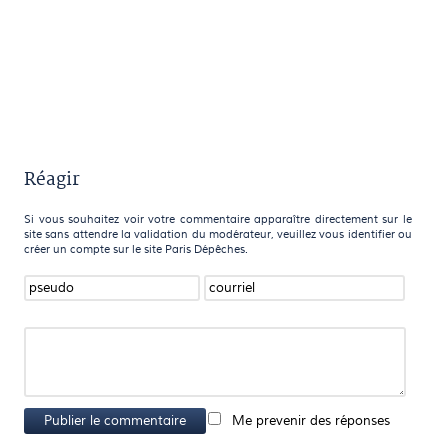
Réagir
Si vous souhaitez voir votre commentaire apparaître directement sur le
site sans attendre la validation du modérateur, veuillez vous identifier ou
créer un compte sur le site Paris Dépêches.
Publier le commentaire
Me prevenir des réponses