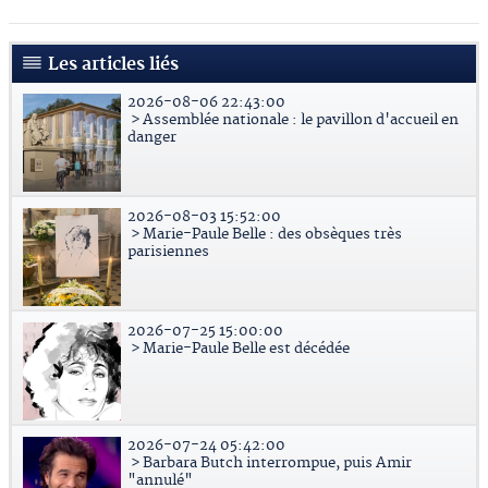
Les articles liés
2026-08-06 22:43:00
> Assemblée nationale : le pavillon d'accueil en
danger
2026-08-03 15:52:00
> Marie-Paule Belle : des obsèques très
parisiennes
2026-07-25 15:00:00
> Marie-Paule Belle est décédée
2026-07-24 05:42:00
> Barbara Butch interrompue, puis Amir
"annulé"