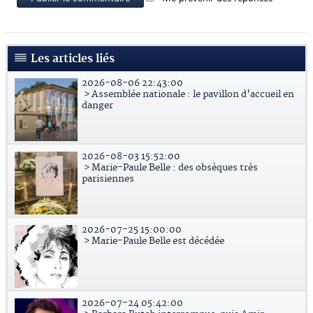
Les articles liés
2026-08-06 22:43:00
> Assemblée nationale : le pavillon d'accueil en
danger
2026-08-03 15:52:00
> Marie-Paule Belle : des obsèques très
parisiennes
2026-07-25 15:00:00
> Marie-Paule Belle est décédée
2026-07-24 05:42:00