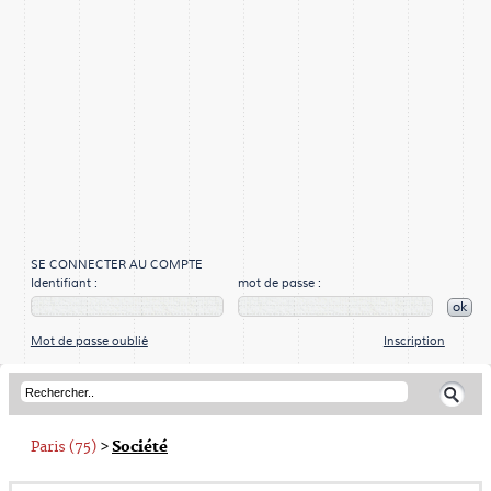
SE CONNECTER AU COMPTE
Identifiant :
mot de passe :
ok
Mot de passe oublié
Inscription
Paris (75)
>
Société