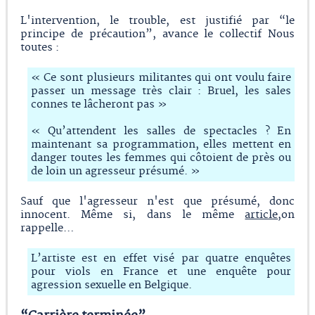
L'intervention, le trouble, est justifié par “le
principe de précaution”, avance le collectif Nous
toutes :
« Ce sont plusieurs militantes qui ont voulu faire
passer un message très clair : Bruel, les sales
connes te lâcheront pas »
« Qu’attendent les salles de spectacles ? En
maintenant sa programmation, elles mettent en
danger toutes les femmes qui côtoient de près ou
de loin un agresseur présumé. »
Sauf que l'agresseur n'est que présumé, donc
innocent. Même si, dans le même
article
,on
rappelle…
L’artiste est en effet visé par quatre enquêtes
pour viols en France et une enquête pour
agression sexuelle en Belgique.