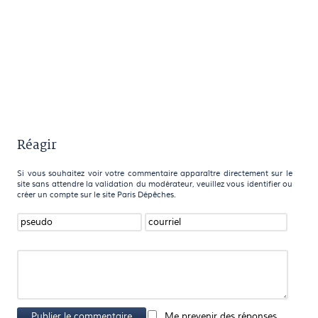
Réagir
Si vous souhaitez voir votre commentaire apparaître directement sur le
site sans attendre la validation du modérateur, veuillez vous identifier ou
créer un compte sur le site Paris Dépêches.
Publier le commentaire
Me prevenir des réponses