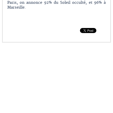
Paris, on annonce 92% du Soleil occulté, et 96% à
Marseille.