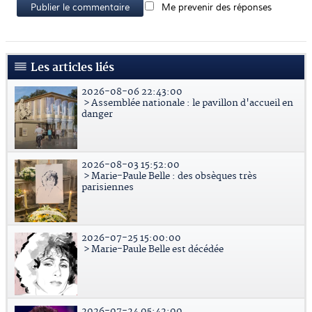
Publier le commentaire
Me prevenir des réponses
Les articles liés
2026-08-06 22:43:00
> Assemblée nationale : le pavillon d'accueil en
danger
2026-08-03 15:52:00
> Marie-Paule Belle : des obsèques très
parisiennes
2026-07-25 15:00:00
> Marie-Paule Belle est décédée
2026-07-24 05:42:00