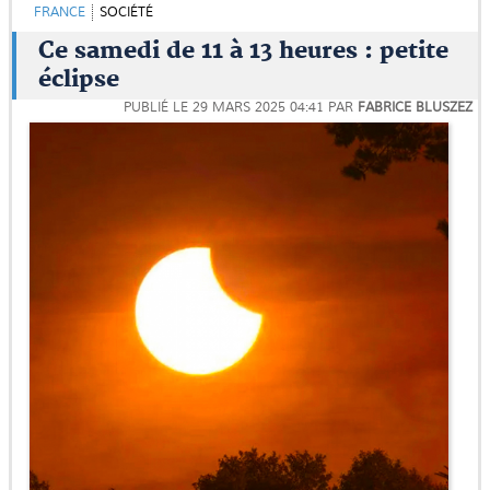
FRANCE
SOCIÉTÉ
Ce samedi de 11 à 13 heures : petite
éclipse
PUBLIÉ LE
29 MARS 2025 04:41
PAR
FABRICE BLUSZEZ