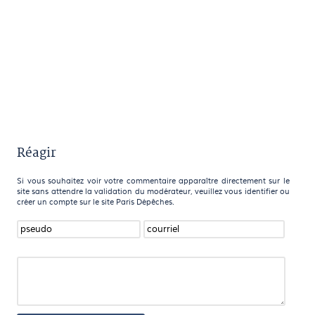
Réagir
Si vous souhaitez voir votre commentaire apparaître directement sur le
site sans attendre la validation du modérateur, veuillez vous identifier ou
créer un compte sur le site Paris Dépêches.