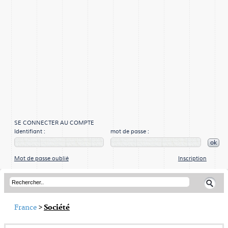
SE CONNECTER AU COMPTE
Identifiant :
mot de passe :
ok
Mot de passe oublié
Inscription
France
>
Société