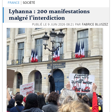
FRANCE
SOCIÉTÉ
Lyhanna : 200 manifestations
malgré l'interdiction
PUBLIÉ LE
9 JUIN 2026 08:21
PAR
FABRICE BLUSZEZ