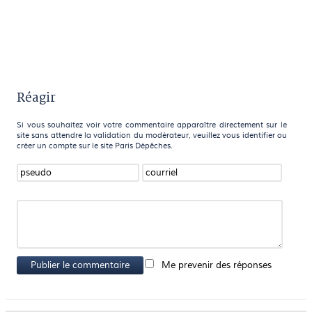
Réagir
Si vous souhaitez voir votre commentaire apparaître directement sur le
site sans attendre la validation du modérateur, veuillez vous identifier ou
créer un compte sur le site Paris Dépêches.
Publier le commentaire
Me prevenir des réponses