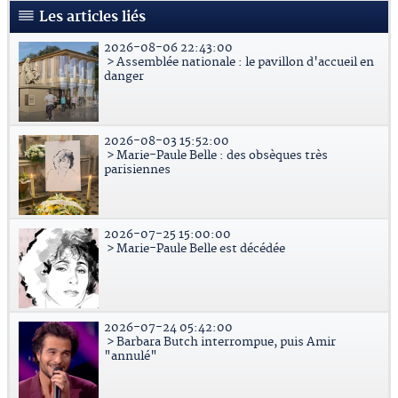
Les articles liés
2026-08-06 22:43:00
> Assemblée nationale : le pavillon d'accueil en
danger
2026-08-03 15:52:00
> Marie-Paule Belle : des obsèques très
parisiennes
2026-07-25 15:00:00
> Marie-Paule Belle est décédée
2026-07-24 05:42:00
> Barbara Butch interrompue, puis Amir
"annulé"