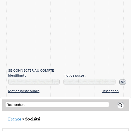
SE CONNECTER AU COMPTE
Identifiant :
mot de passe :
ok
Mot de passe oublié
Inscription
France
>
Société