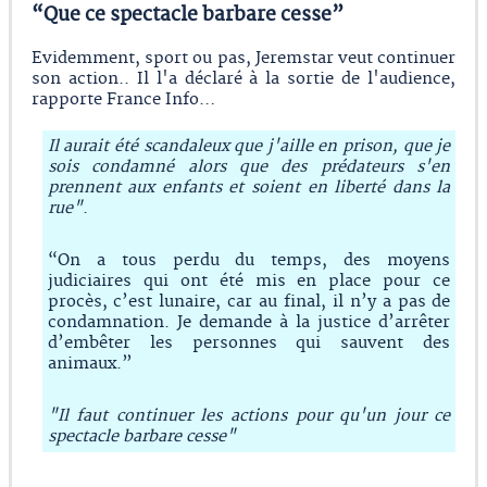
“Que ce spectacle barbare cesse”
Evidemment, sport ou pas, Jeremstar veut continuer
son action.. Il l'a déclaré à la sortie de l'audience,
rapporte France Info…
Il aurait été scandaleux que j'aille en prison, que je
sois condamné alors que des prédateurs s'en
prennent aux enfants et soient en liberté dans la
rue"
.
“On a tous perdu du temps, des moyens
judiciaires qui ont été mis en place pour ce
procès, c’est lunaire, car au final, il n’y a pas de
condamnation. Je demande à la justice d’arrêter
d’embêter les personnes qui sauvent des
animaux.”
"Il faut continuer les actions pour qu'un jour ce
spectacle barbare cesse"