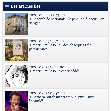
Les articles liés
2026-08-06 22:43:00
> Assemblée nationale : le pavillon d'accueil en
danger
2026-08-03 15:52:00
> Marie-Paule Belle : des obsèques très
parisiennes
2026-07-25 15:00:00
> Marie-Paule Belle est décédée
2026-07-24 05:42:00
> Barbara Butch interrompue, puis Amir
"annulé"