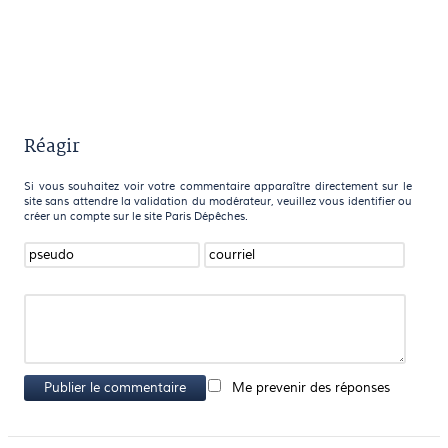
Réagir
Si vous souhaitez voir votre commentaire apparaître directement sur le
site sans attendre la validation du modérateur, veuillez vous identifier ou
créer un compte sur le site Paris Dépêches.
Publier le commentaire
Me prevenir des réponses