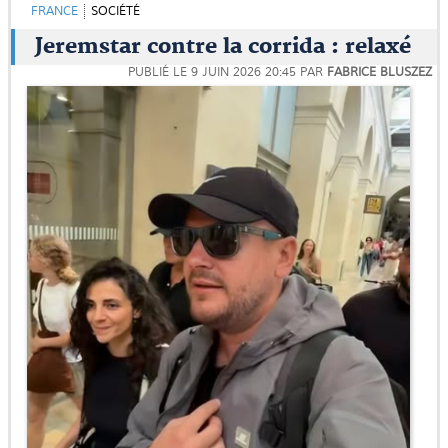
FRANCE
SOCIÉTÉ
Jeremstar contre la corrida : relaxé
PUBLIÉ LE
9 JUIN 2026 20:45
PAR
FABRICE BLUSZEZ