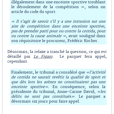
illégalement dans une enceinte sportive troublant
le déroulement de la compétition », selon un
article du code du sport.
« Il s’agit de savoir s’il y a une intrusion sur une
aire de compétition dans une enceinte sportive,
pas de prendre parti pour ou contre la corrida, pour
ou contre la cause animale »
, avait souligné dans
son réquisitoire le procureur, Frédéric Kocher.
Dèsormais, la relaxe a tranché la question, ce qui est
détaillé par
Le Figaro
. Le parquet fera appel,
cependant.
Finalement, le tribunal a considéré que
«l’activité
de corrida ne saurait revêtir la qualité de sport et
que dès lors les arènes ne constituaient pas une
enceinte sportive».
En conséquence, selon la
présidente du tribunal, Anne-Carine David,
«les
délits ne sont pas constitués».
Le parquet a
désormais six jours pour faire appel.