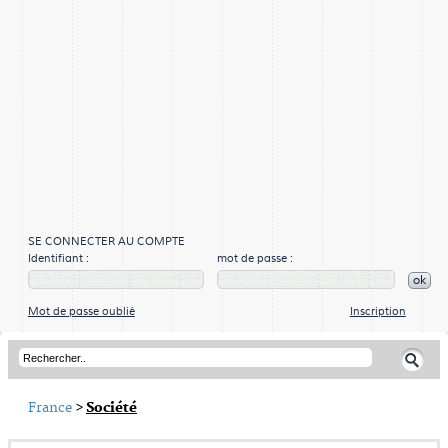
SE CONNECTER AU COMPTE
Identifiant :
mot de passe :
ok
Mot de passe oublié
Inscription
France
>
Société