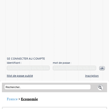
SE CONNECTER AU COMPTE
Identifiant :
mot de passe :
ok
Mot de passe oublié
Inscription
France
>
Economie