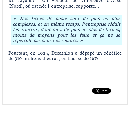
les rayons)… Un vendeur de Villeneuve d'Acsq
(Nord), où est née l'entreprise, rapporte…
« Nos fiches de poste sont de plus en plus
complexes, et en même temps, l'entreprise réduit
les effectifs, donc on a de plus en plus de tâches,
moins de moyens pour les faire et ça ne se
répercute pas dans nos salaires. »
Pourtant, en 2025, Decathlon a dégagé un bénéfice
de 910 millions d'euros, en hausse de 16%.