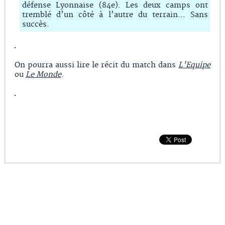
défense Lyonnaise (84e). Les deux camps ont
tremblé d’un côté à l’autre du terrain… Sans
succès.
On pourra aussi lire le récit du match dans
L'Equipe
ou
Le Monde
.