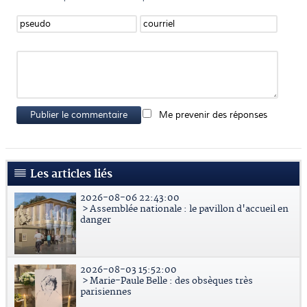
Publier le commentaire
Me prevenir des réponses
Les articles liés
2026-08-06 22:43:00
> Assemblée nationale : le pavillon d'accueil en
danger
2026-08-03 15:52:00
> Marie-Paule Belle : des obsèques très
parisiennes