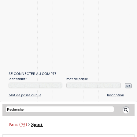
SE CONNECTER AU COMPTE
Identifiant :
mot de passe :
ok
Mot de passe oublié
Inscription
Paris (75)
>
Sport