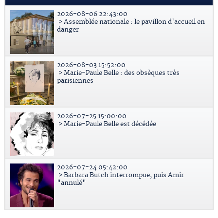
2026-08-06 22:43:00
> Assemblée nationale : le pavillon d'accueil en
danger
2026-08-03 15:52:00
> Marie-Paule Belle : des obsèques très
parisiennes
2026-07-25 15:00:00
> Marie-Paule Belle est décédée
2026-07-24 05:42:00
> Barbara Butch interrompue, puis Amir
"annulé"