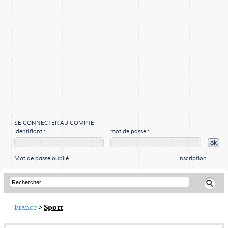
SE CONNECTER AU COMPTE
Identifiant :
mot de passe :
ok
Mot de passe oublié
Inscription
France
>
Sport