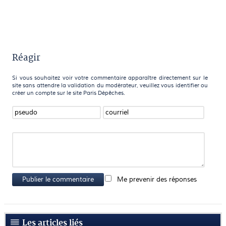
Réagir
Si vous souhaitez voir votre commentaire apparaître directement sur le
site sans attendre la validation du modérateur, veuillez vous identifier ou
créer un compte sur le site Paris Dépêches.
Publier le commentaire
Me prevenir des réponses
Les articles liés