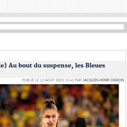
e) Au bout du suspense, les Bleues
PUBLIÉ LE
12 AOÛT 2023 12:42
PAR
JACQUES-HENRI DIGEON