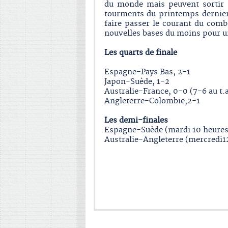
du monde mais peuvent sortir l
tourments du printemps dernier
faire passer le courant du comb
nouvelles bases du moins pour u
Les quarts de finale
Espagne-Pays Bas, 2-1
Japon-Suède, 1-2
Australie-France, 0-0 (7-6 au t.a
Angleterre-Colombie,2-1
Les demi-finales
Espagne-Suède (mardi 10 heures
Australie-Angleterre (mercredi1