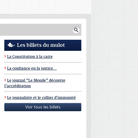
Les billets du mulot
La Constitution à la carte
La confiance en la justice...
Le journal "Le Monde" découvre
l'accréditation
Le journaliste et le collier d'immunité
Voir tous les billets