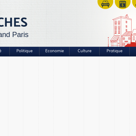
and Paris
é
Politique
Economie
Culture
Pratique