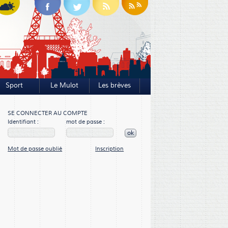
Sport
Le Mulot
Les brèves
SE CONNECTER AU COMPTE
Identifiant :
mot de passe :
ok
Mot de passe oublié
Inscription