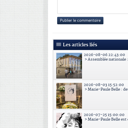
Publier le commentaire
Les articles liés
2026-08-06 22:43:00
> Assemblée nationale : 
2026-08-03 15:52:00
> Marie-Paule Belle : d
2026-07-25 15:00:00
> Marie-Paule Belle est