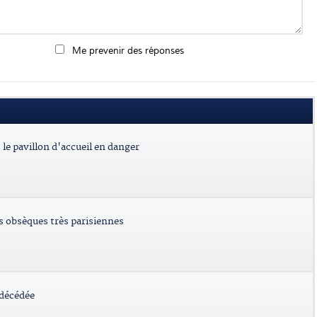
Me prevenir des réponses
le pavillon d'accueil en danger
es obsèques très parisiennes
 décédée