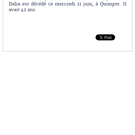
Dalin est décédé ce mercredi 11 juin, à Quimper. Il
avait 42 ans.