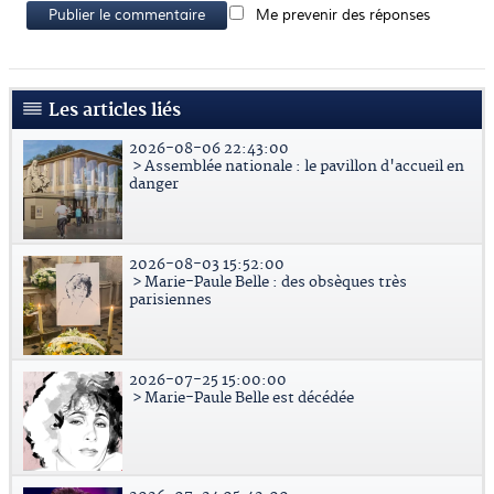
Publier le commentaire
Me prevenir des réponses
Les articles liés
2026-08-06 22:43:00
> Assemblée nationale : le pavillon d'accueil en
danger
2026-08-03 15:52:00
> Marie-Paule Belle : des obsèques très
parisiennes
2026-07-25 15:00:00
> Marie-Paule Belle est décédée