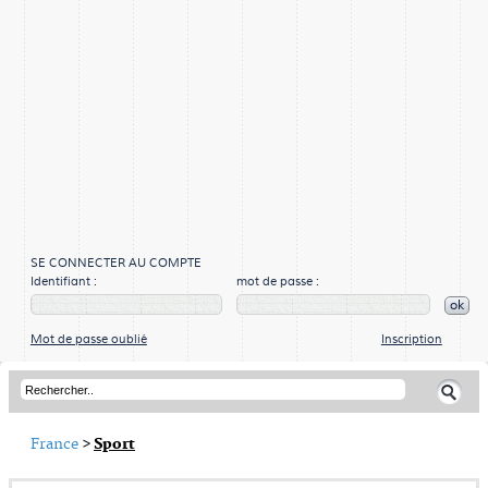
SE CONNECTER AU COMPTE
Identifiant :
mot de passe :
ok
Mot de passe oublié
Inscription
France
>
Sport