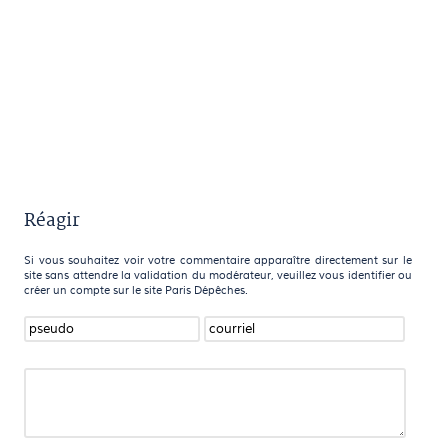
Réagir
Si vous souhaitez voir votre commentaire apparaître directement sur le
site sans attendre la validation du modérateur, veuillez vous identifier ou
créer un compte sur le site Paris Dépêches.