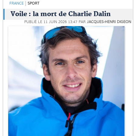
FRANCE
SPORT
Voile : la mort de Charlie Dalin
PUBLIÉ LE
11 JUIN 2026 13:47
PAR
JACQUES-HENRI DIGEON