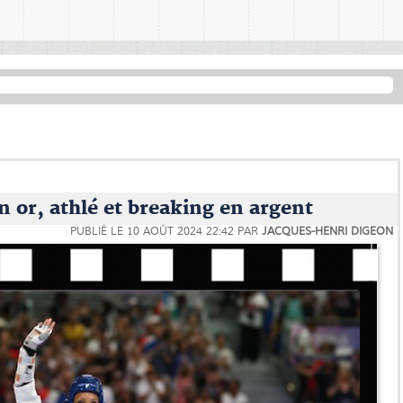
or, athlé et breaking en argent
PUBLIÉ LE
10 AOÛT 2024 22:42
PAR
JACQUES-HENRI DIGEON