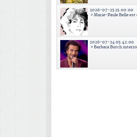
2026-07-25 15:00:00
> Marie-Paule Belle est
2026-07-24 05:42:00
> Barbara Butch interr