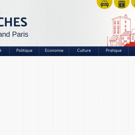
and Paris
é
Politique
Economie
Culture
Pratique