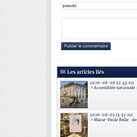
Publier le commentaire
Les articles liés
2026-08-06 22:43:00
> Assemblée nationale : 
2026-08-03 15:52:00
> Marie-Paule Belle : d