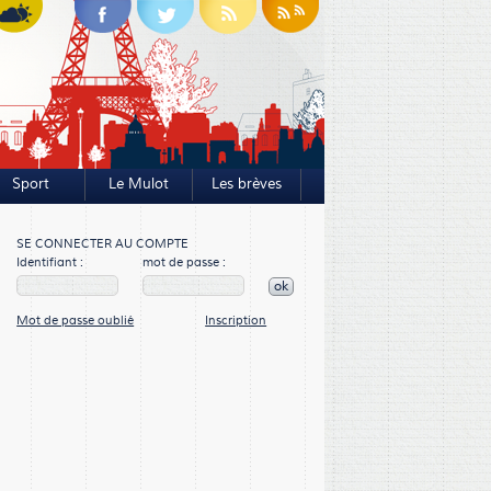
Sport
Le Mulot
Les brèves
SE CONNECTER AU COMPTE
Identifiant :
mot de passe :
ok
Mot de passe oublié
Inscription