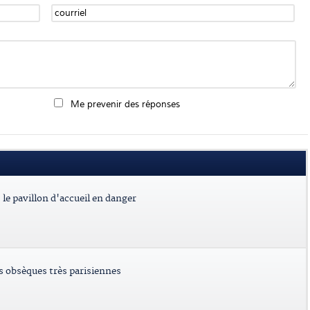
Me prevenir des réponses
le pavillon d'accueil en danger
es obsèques très parisiennes