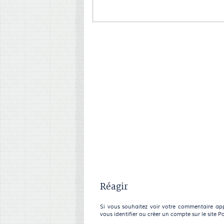
Réagir
Si vous souhaitez voir votre commentaire appa
vous identifier ou créer un compte sur le site P