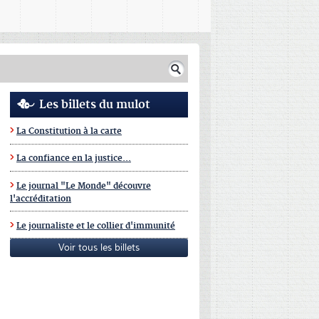
Les billets du mulot
La Constitution à la carte
La confiance en la justice...
Le journal "Le Monde" découvre
l'accréditation
Le journaliste et le collier d'immunité
Voir tous les billets