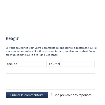
Réagir
Si vous souhaitez voir votre commentaire apparaître directement sur le
site sans attendre la validation du modérateur, veuillez vous identifier ou
créer un compte sur le site Paris Dépêches.
Publier le commentaire
Me prevenir des réponses