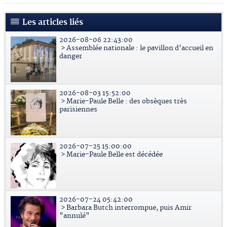
Les articles liés
2026-08-06 22:43:00
> Assemblée nationale : le pavillon d'accueil en
danger
2026-08-03 15:52:00
> Marie-Paule Belle : des obsèques très
parisiennes
2026-07-25 15:00:00
> Marie-Paule Belle est décédée
2026-07-24 05:42:00
> Barbara Butch interrompue, puis Amir
"annulé"