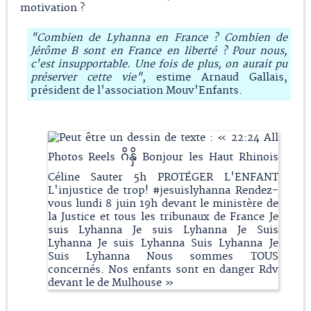
motivation ?
"Combien de Lyhanna en France ? Combien de
Jérôme B sont en France en liberté ? Pour nous,
c'est insupportable. Une fois de plus, on aurait pu
préserver cette vie"
, estime Arnaud Gallais,
président de l'association Mouv'Enfants.