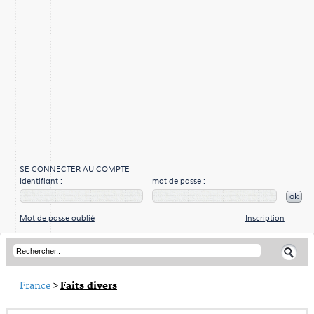
SE CONNECTER AU COMPTE
Identifiant :
mot de passe :
ok
Mot de passe oublié
Inscription
France
>
Faits divers