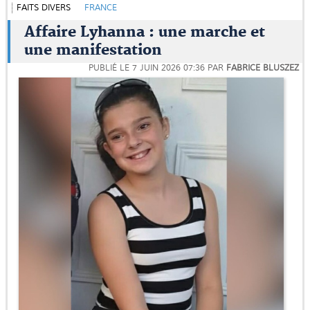
FAITS DIVERS
FRANCE
Affaire Lyhanna : une marche et
une manifestation
PUBLIÉ LE
7 JUIN 2026 07:36
PAR
FABRICE BLUSZEZ