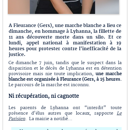
A Fleurance (Gers), une marche blanche a lieu ce
dimanche, en hommage à Lyhanna, la fillette de
11 ans découverte morte dans un silo. Et ce
lundi, appel national à manifestation à 19
heures pour protester contre l'inefficacité de la
justice.
Ce dimanche 7 juin, tandis que le suspect dans la
disparition et le décès de Lyhanna est en détention
provisoire mais nie toute implication,
une marche
blanche est organisée à Fleurance (Gers, à 15 heures.
Le parcours de la marche est inconnu.
Ni récupération, ni cagnotte
Les parents de Lyhanna ont “interdit” toute
présence d'élus autres que locaux, rapporte
Le
Parisien
. La mairie a notifié…