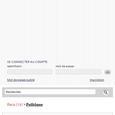
SE CONNECTER AU COMPTE
Identifiant :
mot de passe :
ok
Mot de passe oublié
Inscription
Paris (75)
>
Politique