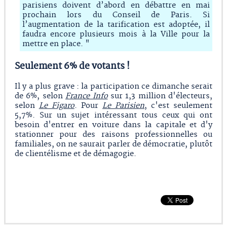
parisiens doivent d’abord en débattre en mai
prochain lors du Conseil de Paris. Si
l’augmentation de la tarification est adoptée, il
faudra encore plusieurs mois à la Ville pour la
mettre en place. "
Seulement 6% de votants !
Il y a plus grave : la participation ce dimanche serait
de 6%, selon
France Info
sur 1,3 million d'électeurs,
selon
Le Figaro
. Pour
Le Parisien
, c'est seulement
5,7%. Sur un sujet intéressant tous ceux qui ont
besoin d'entrer en voiture dans la capitale et d'y
stationner pour des raisons professionnelles ou
familiales, on ne saurait parler de démocratie, plutôt
de clientélisme et de démagogie.