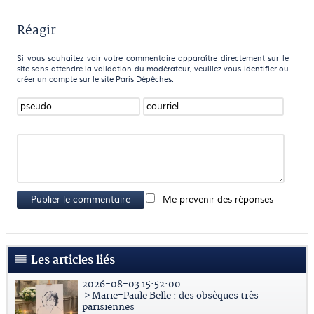
Réagir
Si vous souhaitez voir votre commentaire apparaître directement sur le
site sans attendre la validation du modérateur, veuillez vous identifier ou
créer un compte sur le site Paris Dépêches.
Publier le commentaire
Me prevenir des réponses
Les articles liés
2026-08-03 15:52:00
> Marie-Paule Belle : des obsèques très
parisiennes