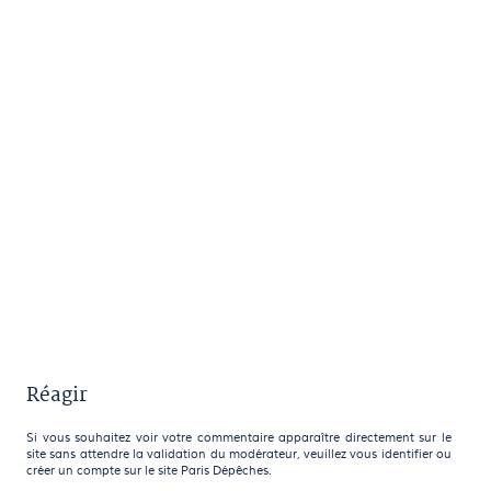
Réagir
Si vous souhaitez voir votre commentaire apparaître directement sur le
site sans attendre la validation du modérateur, veuillez vous identifier ou
créer un compte sur le site Paris Dépêches.