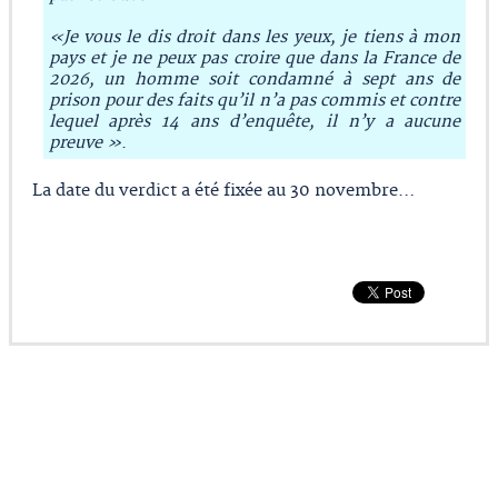
«Je vous le dis droit dans les yeux, je tiens à mon
pays et je ne peux pas croire que dans la France de
2026, un homme soit condamné à sept ans de
prison pour des faits qu’il n’a pas commis et contre
lequel après 14 ans d’enquête, il n’y a aucune
preuve »
.
La date du verdict a été fixée au 30 novembre…