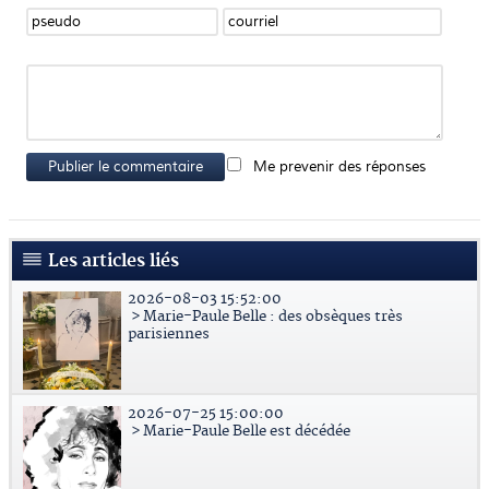
Publier le commentaire
Me prevenir des réponses
Les articles liés
2026-08-03 15:52:00
> Marie-Paule Belle : des obsèques très
parisiennes
2026-07-25 15:00:00
> Marie-Paule Belle est décédée