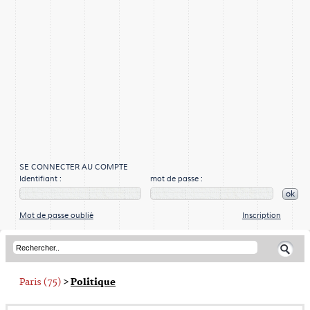
SE CONNECTER AU COMPTE
Identifiant :
mot de passe :
ok
Mot de passe oublié
Inscription
Paris (75)
>
Politique