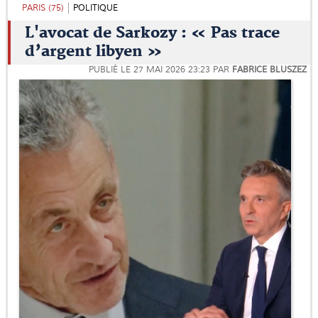
PARIS (75)
POLITIQUE
L'avocat de Sarkozy : « Pas trace
d’argent libyen »
PUBLIÉ LE
27 MAI 2026 23:23
PAR
FABRICE BLUSZEZ